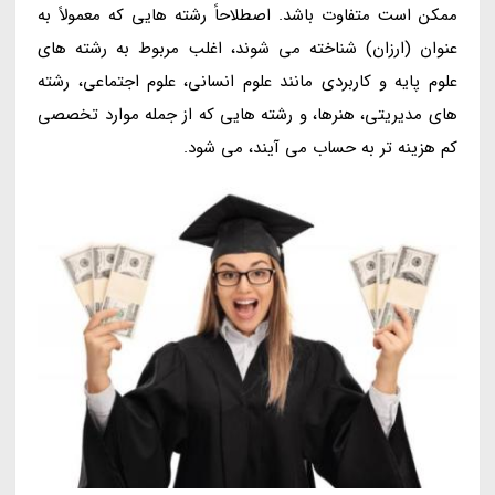
ممکن است متفاوت باشد. اصطلاحاً رشته هایی که معمولاً به
عنوان (ارزان) شناخته می شوند، اغلب مربوط به رشته های
علوم پایه و کاربردی مانند علوم انسانی، علوم اجتماعی، رشته
های مدیریتی، هنرها، و رشته هایی که از جمله موارد تخصصی
کم هزینه تر به حساب می آیند، می شود.