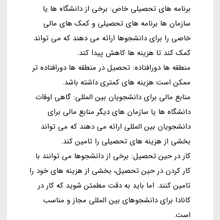
برنامه های تحصیلی خاص: برخی از دانشگاه ها یا
سازمان ها برنامه های تحصیلی و کمک های مالی
خاصی را برای دانشجوها ارائه می دهند که می تواند
کمک کند تا هزینه ها کاهش پیدا کند.
منطقه ها دورافتاده: تحصیل در منطقه ها دورافتاده تر
ممکن است هزینه های کمتری داشته باشد.
منابع مالی برای دانشجویان بین المللی: گاهی اوقات
دانشگاه ها یا سازمان های دیگر منابع مالی برای
دانشجویان بین المللی ارائه می دهند که می تواند
بخشی از هزینه های تحصیلی را تامین کند.
کار در حین تحصیل: برخی از دانشجوها می توانند با
کار کردن در حین تحصیل، بخشی از هزینه های خود را
تامین کنند. اما باید به دقت مطمئن شوید که کار در
کانادا برای دانشجوهای بین المللی مجاز و مناسب
است.