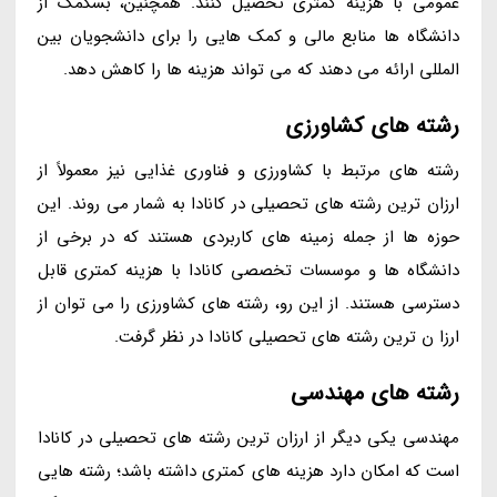
عمومی با هزینه کمتری تحصیل کنند. همچنین، بسکمک از
دانشگاه ها منابع مالی و کمک هایی را برای دانشجویان بین
المللی ارائه می دهند که می تواند هزینه ها را کاهش دهد.
رشته های کشاورزی
رشته های مرتبط با کشاورزی و فناوری غذایی نیز معمولاً از
ارزان ترین رشته های تحصیلی در کانادا به شمار می روند. این
حوزه ها از جمله زمینه های کاربردی هستند که در برخی از
دانشگاه ها و موسسات تخصصی کانادا با هزینه کمتری قابل
دسترسی هستند. از این رو، رشته های کشاورزی را می توان از
ارزا ن ترین رشته های تحصیلی کانادا در نظر گرفت.
رشته های مهندسی
مهندسی یکی دیگر از ارزان ترین رشته های تحصیلی در کانادا
است که امکان دارد هزینه های کمتری داشته باشد؛ رشته هایی