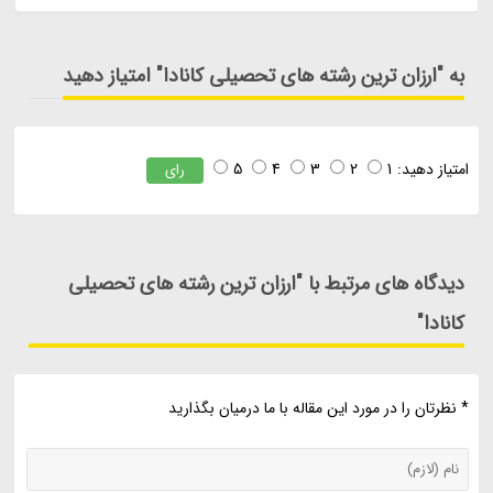
به "ارزان ترین رشته های تحصیلی کانادا" امتیاز دهید
امتیاز دهید:
1
2
3
4
5
رای
دیدگاه های مرتبط با "ارزان ترین رشته های تحصیلی
کانادا"
* نظرتان را در مورد این مقاله با ما درمیان بگذارید