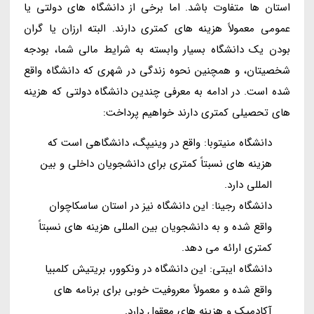
استان ها متفاوت باشد. اما برخی از دانشگاه های دولتی یا
عمومی معمولاً هزینه های کمتری دارند. البته ارزان یا گران
بودن یک دانشگاه بسیار وابسته به شرایط مالی شما، بودجه
شخصیتان، و همچنین نحوه زندگی در شهری که دانشگاه واقع
شده است. در ادامه به معرفی چندین دانشگاه دولتی که هزینه
های تحصیلی کمتری دارند خواهیم پرداخت:
دانشگاه منیتوبا: واقع در وینیپگ، دانشگاهی است که
هزینه های نسبتاً کمتری برای دانشجویان داخلی و بین
المللی دارد.
دانشگاه رجینا: این دانشگاه نیز در استان ساسکاچوان
واقع شده و به دانشجویان بین المللی هزینه های نسبتاً
کمتری ارائه می دهد.
دانشگاه ایبتی: این دانشگاه در ونکوور، بریتیش کلمبیا
واقع شده و معمولاً معروفیت خوبی برای برنامه های
آکادمیک و هزینه های معقول دارد.