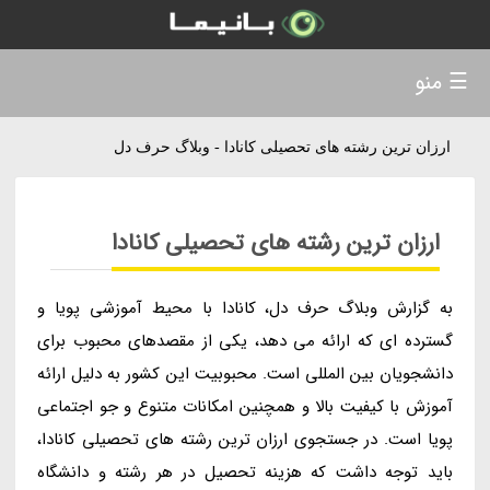
☰ منو
ارزان ترین رشته های تحصیلی کانادا - وبلاگ حرف دل
ارزان ترین رشته های تحصیلی کانادا
به گزارش وبلاگ حرف دل، کانادا با محیط آموزشی پویا و
گسترده ای که ارائه می دهد، یکی از مقصدهای محبوب برای
دانشجویان بین المللی است. محبوبیت این کشور به دلیل ارائه
آموزش با کیفیت بالا و همچنین امکانات متنوع و جو اجتماعی
پویا است. در جستجوی ارزان ترین رشته های تحصیلی کانادا،
باید توجه داشت که هزینه تحصیل در هر رشته و دانشگاه