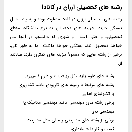
رشته های تحصیلی ارزان در کانادا
رشته های تحصیلی ارزان در کانادا متفاوت بوده و به چند عامل
بستگی دارند. هزینه های تحصیلی به نوع دانشگاه، مقطع
تحصیلی، و حتی استان و شهری که دانشجو در آنجا می
خواهد تحصیل کند، بستگی خواهد داشت. اما به طور کلی،
برخی از رشته هایی که معمولاً هزینه های کمتری دارند عبارتند
از:
رشته های علوم پایه مثل ریاضیات و علوم کامپیوتر
رشته های مرتبط با زمینه های کاربردی مانند کشاورزی
یا تکنولوژی غذایی
برخی رشته های مهندسی مانند مهندسی مکانیک یا
مهندسی برق
برخی از رشته های مدیریتی و مالی مثل مدیریت
کسب و کار یا حسابداری