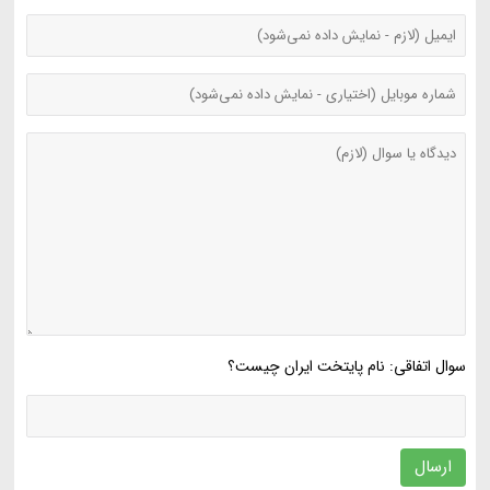
سوال اتفاقی: نام پایتخت ایران چیست؟
ارسال