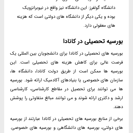
دانشگاه گولفرز: این دانشگاه نیز واقع در نیوبرانزویک
بوده و یکی دیگر از دانشگاه های دولتی است که هزینه
های معقولی دارد.
بورسیه تحصیلی در کانادا
بورسیه های تحصیلی در کانادا برای دانشجویان بین المللی یک
فرصت عالی برای کاهش هزینه های تحصیلی است. این
بورسیه ها ممکن است از طریق دولت کانادا، دانشگاه ها،
سازمان های خصوصی یا بنیادهای آکادمیک ارائه شود. بورسیه
ها می توانند برای تحصیل در مقاطع کارشناسی، کارشناسی
ارشد و دکتری ارائه شوند و می توانند مبالغ متفاوتی را پوشش
دهند.
برخی از منابع بورسیه های تحصیلی در کانادا عبارتند از بورسیه
های دولتی، بورسیه های دانشگاهی و بورسیه های خصوصی.