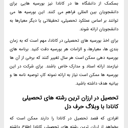
بسکمک از دانشگاه ها در کانادا نیز بورسیه هایی برای
دانشجویان بین المللی فراهم می کنند. این بورسیه ها می
توانند بر اساس عملکرد تحصیلی، تحقیقاتی یا دیگر معیارها به
دانشجویان ارائه شوند.
برای اخذ بورسیه های تحصیلی در کانادا، مهم است که به زمان
بندی ها، معیارها، و الزامات هر بورسیه دقت کنید. برنامه های
بورسیه دهی ممکن است هر سال تغییر کنند که برخی از آن ها
نیازمند ارائه اسناد و مدارک خاص باشند. برای شرکت در این
بورسیه ها ممکن است نیاز به ارائه نمونه کار، توصیه نامه ها و
بیانیه هدف داشته باشید.
تحصیل در ارزان ترین رشته های تحصیلی
کانادا با وبلاگ حرف دل
افرادی که قصد تحصیل در کانادا را دارند ممکن است که
بخواهد از ارزان ترین رشته های تحصیلی کانادا اطلاع داشته