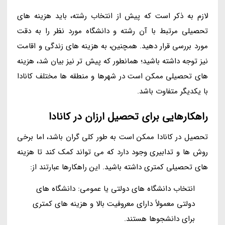
لازم به ذکر است که پیش از انتخاب رشته، باید هزینه های
تحصیلی مرتبط با آن رشته و دانشگاه مورد نظر را به دقت
مورد بررسی قرار دهید. همچنین، به هزینه های زندگی و اقامت
نیز توجه داشته باشید؛ همانطور که پیش تر نیز بیان شد، هزینه
های تحصیلی ممکن است در شهرها و منطقه ها مختلف کانادا
با یکدیگر متفاوت باشد.
راهکارهایی برای تحصیل ارزان در کانادا
تحصیل در کانادا ممکن است به طور کلی گران باشد، اما برخی
روش ها و تدابیری وجود دارد که می تواند کمک کند تا هزینه
های تحصیلی کمتری داشته باشید. این راهکارها عبارتند از:
انتخاب دانشگاه های دولتی یا عمومی: دانشگاه های
دولتی معمولاً دارای معروفیت بالا و هزینه های کمتری
برای دانشجوها هستند.