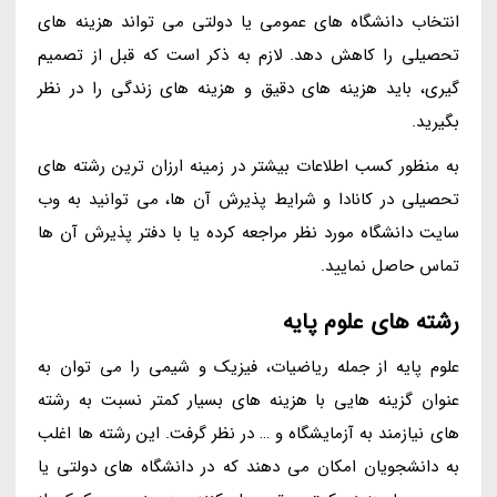
انتخاب دانشگاه های عمومی یا دولتی می تواند هزینه های
تحصیلی را کاهش دهد. لازم به ذکر است که قبل از تصمیم
گیری، باید هزینه های دقیق و هزینه های زندگی را در نظر
بگیرید.
به منظور کسب اطلاعات بیشتر در زمینه ارزان ترین رشته های
تحصیلی در کانادا و شرایط پذیرش آن ها، می توانید به وب
سایت دانشگاه مورد نظر مراجعه کرده یا با دفتر پذیرش آن ها
تماس حاصل نمایید.
رشته های علوم پایه
علوم پایه از جمله ریاضیات، فیزیک و شیمی را می توان به
عنوان گزینه هایی با هزینه های بسیار کمتر نسبت به رشته
های نیازمند به آزمایشگاه و … در نظر گرفت. این رشته ها اغلب
به دانشجویان امکان می دهند که در دانشگاه های دولتی یا