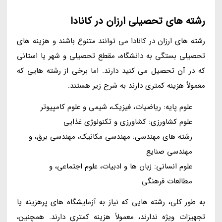
رشته های تحصیلی ارزان در کانادا
رشته های ارزان در کانادا می توانند متنوع باشند و هزینه های
تحصیلی بستگی به دانشگاه، مقطع تحصیلی و شهر یا استانی
که در آن تحصیل می کنید دارند. اما برخی از رشته هایی که
معمولاً هزینه کمتری دارند به شرح زیر هستند:
علوم پایه: ریاضیات، فیزیک، شیمی و علوم کامپیوتر
علوم کشاورزی: کشاورزی و تکنولوژی غذایی
رشته های مهندسی: مهندسی مکانیک، مهندسی برق، و
مهندسی صنایع
علوم انسانی: زبان ها و ادبیات، علوم اجتماعی، و
مطالعات فرهنگی
به طور کلی، رشته هایی که نیاز به آزمایشگاه های پرهزینه یا
تجهیزات ویژه ندارند، معمولاً هزینه کمتری دارند. همچنین،