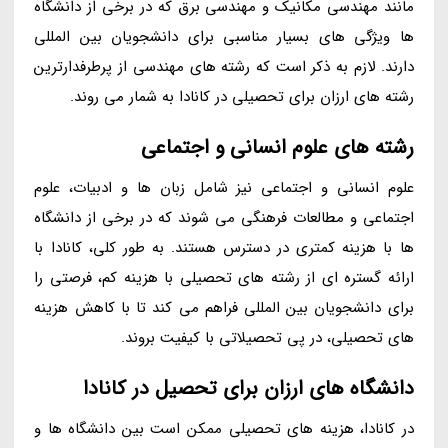
مانند مهندسی مکانیک و مهندسی برق که در برخی از دانشگاه
ها ویژگی های بسیار مناسبی برای دانشجویان بین المللی
دارند. لازم به ذکر است که رشته های مهندسی از پرطرفدارترین
رشته های ارزان برای تحصیلی در کانادا به شمار می روند.
رشته های علوم انسانی و اجتماعی
علوم انسانی و اجتماعی نیز شامل زبان ها و ادبیات، علوم
اجتماعی و مطالعات فرهنگی می شوند که در برخی از دانشگاه
ها با هزینه کمتری در دسترس هستند. به طور کلی، کانادا با
ارائه گستره ای از رشته های تحصیلی با هزینه کم، فرصتی را
برای دانشجویان بین المللی فراهم می کند تا با کاهش هزینه
های تحصیلی، در پی تحصیلاتی با کیفیت بروند.
دانشگاه های ارزان برای تحصیل در کانادا
در کانادا، هزینه های تحصیلی ممکن است بین دانشگاه ها و