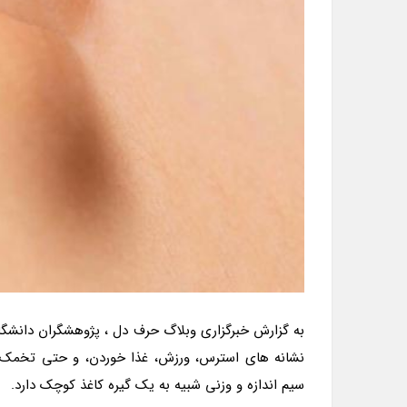
به گزارش خبرگزاری وبلاگ حرف دل ، پژوهشگران دانشگاه
نشانه های استرس، ورزش، غذا خوردن، و حتی تخمک گ
سیم اندازه و وزنی شبیه به یک گیره کاغذ کوچک دارد.