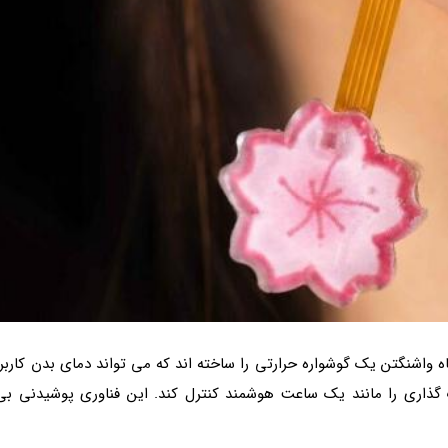
 واشنگتن یک گوشواره حرارتی را ساخته اند که می تواند دمای بدن کاربر،
ذاری را مانند یک ساعت هوشمند کنترل کند. این فناوری پوشیدنی بی