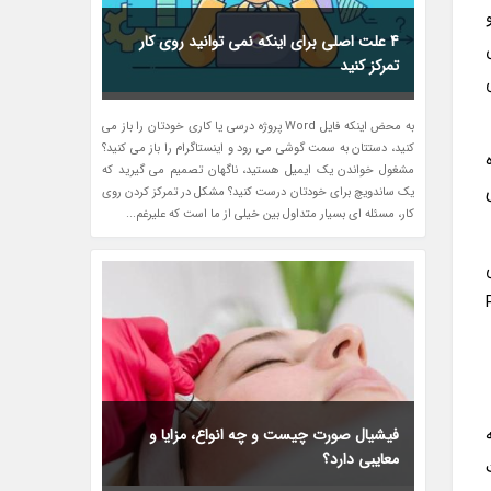
و
4 علت اصلی برای اینکه نمی توانید روی کار
تمرکز کنید
به محض اینکه فایل Word پروژه درسی یا کاری خودتان را باز می
کنید، دستتان به سمت گوشی می رود و اینستاگرام را باز می کنید؟
مشغول خواندن یک ایمیل هستید، ناگهان تصمیم می گیرید که
یک ساندویچ برای خودتان درست کنید؟ مشکل در تمرکز کردن روی
کار، مسئله ای بسیار متداول بین خیلی از ما است که علیرغم...
,
فیشیال صورت چیست و چه انواع، مزایا و
معایبی دارد؟