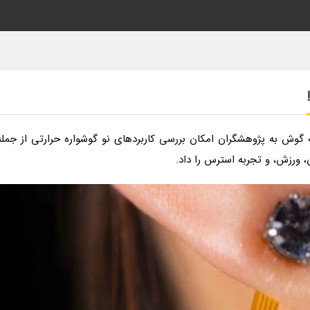
ه گوش به پژوهشگران امکان بررسی کاربردهای نو گوشواره حرارتی از جمله
 ورزش، و تجربه استرس را داد.