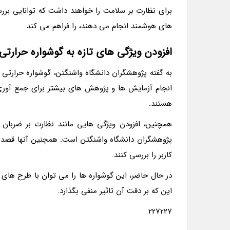
برای نظارت بر سلامت را خواهند داشت که توانایی بررس
های هوشمند انجام می دهند، را فراهم می کند.
افزودن ویژگی های تازه به گوشواره حرارتی
به گفته پژوهشگران دانشگاه واشنگتن، گوشواره حرارتی
انجام آزمایش ها و پژوهش های بیشتر برای جمع آوری
هستند.
همچنین، افزودن ویژگی هایی مانند نظارت بر ضربان 
پژوهشگران دانشگاه واشنگتن است. همچنین آنها قصد دا
کاربر را بررسی کنند.
در حال حاضر، این گوشواره ها را می توان با طرح های
این که بر دقت آن تاثیر منفی بگذارد.
227227