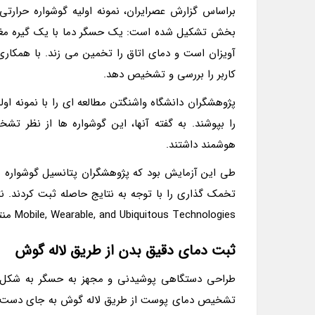
بخش تشکیل شده است: یک حسگر دما با یک گیره مغن
آویزان است و دمای اتاق را تخمین می زند. با همکاری
کاربر را بررسی و تشخیص دهد.
پژوهشگران دانشگاه واشنگتن مطالعه ای را با نمونه اول
را بپوشند. به گفته آنها، این گوشواره ها از نظر
هوشمند داشتند.
طی این آزمایش بود که پژوهشگران پتانسیل گوشواره ه
Mobile, Wearable, and Ubiquitous Technologies منتشر شد.
ثبت دمای دقیق بدن از طریق لاله گوش
طراحی دستگاهی پوشیدنی و مجهز به حسگر به شکل گوش
تشخیص دمای پوست از طریق لاله گوش به جای دست یا 