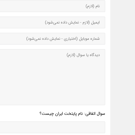
سوال اتفاقی: نام پایتخت ایران چیست؟