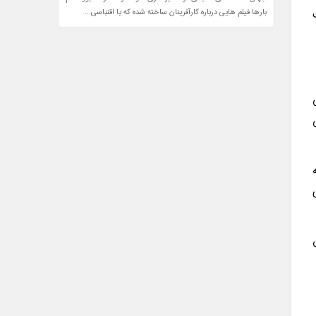
بارها فیلم هایی درباره کارآفرینان ساخته شده که یا اقتباسی...