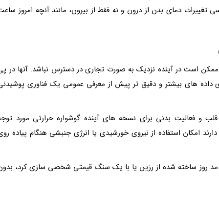
ی تغییرات دمای بدن از درون و نه فقط از بیرون، مانند آنچه امروز ساعت
 ممکن است در آینده نزدیک به صورت تجاری در دسترس نباشد. آنها در پی
 داده های بیشتر و دقیق تر پیش از معرفی عمومی یک فناوری پوشیدنی
قلب و فعالیت بدنی برای نسخه های آینده گوشواره حرارتی مورد توجه
رند امکان استفاده از نیروی خورشیدی یا انرژی جنبشی هنگام پیاده روی
 مد روز ساخته شده از رزین یا با یک سنگ قیمتی شخصی سازی کرد، بدون