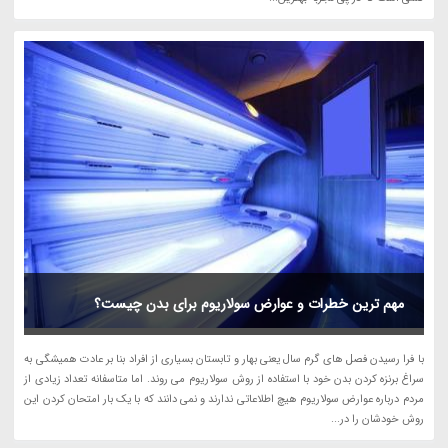
مهم ترین خطرات و عوارض سولاریوم برای بدن چیست؟
با فرا رسیدن فصل های گرم سال یعنی بهار و تابستان بسیاری از افراد بنا بر عادت همیشگی به
سراغ برنزه کردن بدن خود با استفاده از روش سولاریوم می روند. اما متاسفانه تعداد زیادی از
مردم درباره عوارض سولاریوم هیچ اطلاعاتی ندارند و نمی دانند که با یک بار امتحان کردن این
روش خودشان را در...