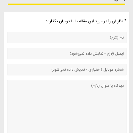
* نظرتان را در مورد این مقاله با ما درمیان بگذارید