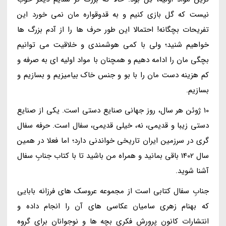
نیست که گل بازی کنیم و به قدوقواره مان نمی خورد این
تفریحات بچگانه! احتمالا این طور حرف ها را از آدم بزرگ ها
خواهیم شنید؛ ولی با کمی هوشمندی و خلاقیت می توانیم
بچگی مان را ادامه دهیم و همچنان با مواد اولیه ای به صرفه و
کم هزینه دست مان را با بو و جنس خاک بیامیزیم و بسازیم و
بسازیم.
10 ژوئن هر سال، روز جهانی صنایع دستی است. یکی از صنایع
دستی زیبا و قدیمی، نه، خیلی قدیمی، سفال است. حرفه سفال
گری در سرزمین ایران تاریخی خواندنی دارد؛ اما فعلا در همین
سال 1402 باقی بمانید و همراه من باشید تا با کتاب جنابِ سفال
آشنا شوید.
جنابِ سفال کتابی است از مجموعه عروسک های فرزانه بابایی
که بهنام زهری سامیان عکاسی های آن را انجام داده و
انتشارات کانون پرورش فکری بچه ها و نوجوانان برای گروه