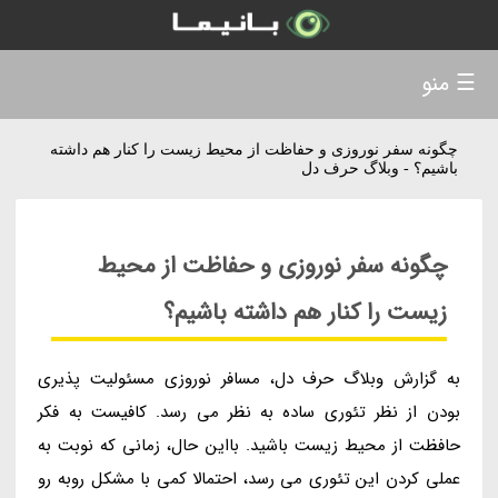
☰ منو
چگونه سفر نوروزی و حفاظت از محیط زیست را کنار هم داشته
باشیم؟ - وبلاگ حرف دل
چگونه سفر نوروزی و حفاظت از محیط
زیست را کنار هم داشته باشیم؟
به گزارش وبلاگ حرف دل، مسافر نوروزی مسئولیت پذیری
بودن از نظر تئوری ساده به نظر می رسد. کافیست به فکر
حافظت از محیط زیست باشید. بااین حال، زمانی که نوبت به
عملی کردن این تئوری می رسد، احتمالا کمی با مشکل روبه رو