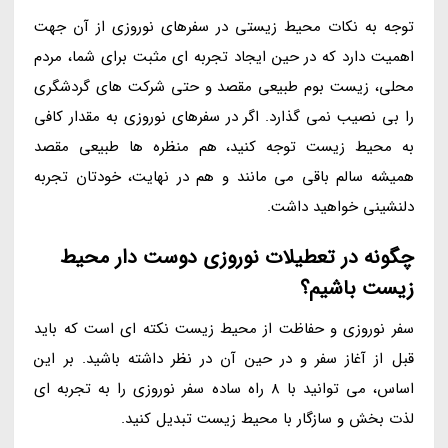
توجه به نکات محیط زیستی در سفرهای نوروزی از آن جهت
اهمیت دارد که در حین ایجاد تجربه ای مثبت برای شما، مردم
محلی، زیست بوم طبیعی مقصد و حتی شرکت های گردشگری
را بی نصیب نمی گذارد. اگر در سفرهای نوروزی به مقدار کافی
به محیط زیست توجه کنید، هم منظره ها طبیعی مقصد
همیشه سالم باقی می مانند و هم در نهایت، خودتان تجربه
دلنشینی خواهید داشت.
چگونه در تعطیلات نوروزی دوست دار محیط
زیست باشیم؟
سفر نوروزی و حفاظت از محیط زیست نکته ای است که باید
قبل از آغاز سفر و در حین آن در نظر داشته باشید. بر این
اساس، می توانید با 8 راه ساده سفر نوروزی را به تجربه ای
لذت بخش و سازگار با محیط زیست تبدیل کنید.