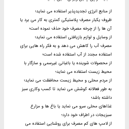
از منابع انرژی تجدیدپذیر استفاده می نماید؛
ظروف یکبار مصرف پلاستیکی کمتری به کار می برد یا
آن ها را از چرخه مصرف خود حذف نموده است؛
از وسایل و لوازم بازیافتی استفاده می نماید؛
مصرف آب را کاهش می دهد و به فکر راه هایی برای
استفاده مجدد از آب استفاده شده است؛
از محصولات شوینده یا باغبانی غیرسمی و سازگار با
محیط زیست استفاده می نماید؛
از مردم محلی و محیط زیست محافظت می نماید؛
به طور فعالانه کوشش می نماید تا کسب وکاری سبز
داشته باشد؛
غذاهای محلی سرو می نماید یا باغ ها و مزارع
سبزیجات در اطراف خود دارد؛
از لامپ های کم مصرف برای روشنایی استفاده می