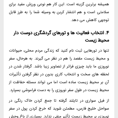
همیشه برترین گزینه است. این کار هم نوعی ورزش مفید برای
سلامتی است و هم انتشار کربن به وسیله شما را به طرز قابل
توجهی کاهش می دهد.
4. انتخاب فعالیت ها و تورهای گردشگری دوست دار
محیط زیست
تنها در تورهایی ثبت نام کنید که زندگی مردم محلی، حیوانات
و محیط زیست مقصد را هم در نظر می گیرند. به هرحال، سفر
نوروزی ما باید چیزی فراتر از تصاویر زیبا باشد. گرفتار شدن در
لحظه های سخت و انتخاب کاری بدون در نظر گرفتن تأثیرات
آن بر محیط زیست ساده است اما می تواند مسئله حفاظت از
محیط زیست در طول سفر نوروزی را به دست فراموشی بسپارد.
از فیل سواری در تایلند گرفته تا جمع کردن خاک رنگی در
سواحل خلیج فارس، مطمئن شوید که خرج کردن پول در سفر
نوروزی بر محیط زیست تأثیر منفی ندارد. بسیاری از باغ وحش