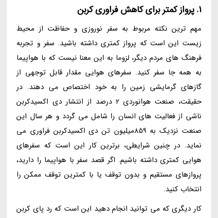
1. پرواز کمتر برای کاهش فراوری کربن
مهم ترین نکته مربوط به سفر نوروزی و حفاظت از محیط
زیست این است که پرواز کمتری داشته باشید. سفر و تجربه
فرهنگ های مردم دیگر، لزوما به این معنا نیست که با هواپیما
به همه جا سفر کنید. سفرهای هوایی مقدار قابل توجهی از
گازهای گرمایشی زمین را به خود اختصاص می دهند. در
حقیقت، صنعت هوانوردی 2 درصد از انتشار دی اکسیدکربن
ناشی از فعالیت های انسان را شامل می گردد و هر سال این
صنعت نزدیک به 859میلیون تن دی اکسیدکربن فراوری می
نماید. در چنین شرایطی، برترین کار این است که سفرهای
هوایی کمتری داشته باشیم. اگر قصد سفر با هواپیما را دارید،
پروازهای مستقیم و بدون توقف یا با کمترین توقف ممکن را
انتخاب کنید.
کار دیگری که می توانید انجام دهید این است که رد پای کربن