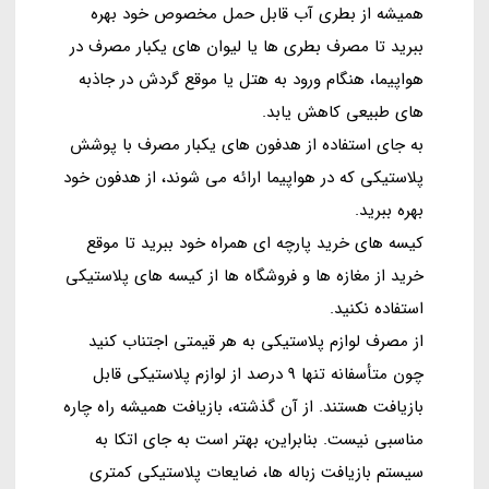
همیشه از بطری آب قابل حمل مخصوص خود بهره
ببرید تا مصرف بطری ها یا لیوان های یکبار مصرف در
هواپیما، هنگام ورود به هتل یا موقع گردش در جاذبه
های طبیعی کاهش یابد.
به جای استفاده از هدفون های یکبار مصرف با پوشش
پلاستیکی که در هواپیما ارائه می شوند، از هدفون خود
بهره ببرید.
کیسه های خرید پارچه ای همراه خود ببرید تا موقع
خرید از مغازه ها و فروشگاه ها از کیسه های پلاستیکی
استفاده نکنید.
از مصرف لوازم پلاستیکی به هر قیمتی اجتناب کنید
چون متأسفانه تنها 9 درصد از لوازم پلاستیکی قابل
بازیافت هستند. از آن گذشته، بازیافت همیشه راه چاره
مناسبی نیست. بنابراین، بهتر است به جای اتکا به
سیستم بازیافت زباله ها، ضایعات پلاستیکی کمتری