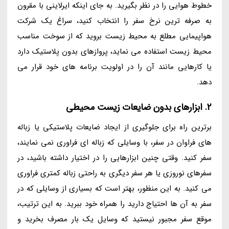
خطوط هوایی را در نظر بگیرید. به جای اینکه ایرلاینی با مقرون
به صرفه ترین نرخ سفر را انتخاب کنید، سراغ یک شرکت
هواپیمایی مطلع به محیط زیست بروید که از سوخت مناسب
محیط زیست استفاده می نماید، پروازهای بدون پلاستیک دارد
یا کارهایی مانند آن را در اولویت برنامه های خود قرار می
دهد.
2. ابزارهای بدون ضایعات زیست محیطی
برترین راه برای جلوگیری از ایجاد ضایعات پلاستیکی یا زباله
های فراوان در سفر، با وسایلی که زباله ای فراوری نمی نمایند،
سفر کنید. وقتی چنین ابزارهایی را در اختیار داشته باشید، در
سفرهای نوروزی یا هر سفر دیگری به راحتی زباله کمتری فراوری
می کنید. به این منظور، بهتر است که بسیاری از وسایلی که در
سفر به آن ها احتیاج دارید را همراه خود ببرید. به این ترتیب،
موقع سفر مجبور نیستید که وسایل یک بار مصرف بخرید و