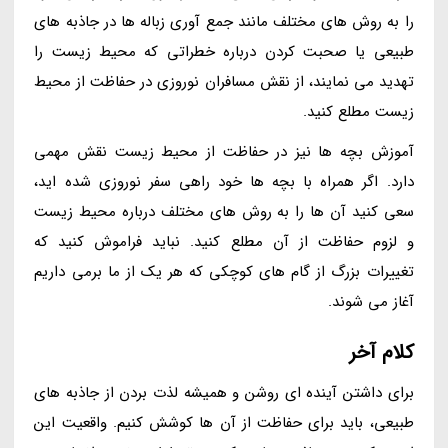
را به روش های مختلف مانند جمع آوری زباله ها در جاذبه های
طبیعی یا صحبت کردن درباره خطراتی که محیط زیست را
تهدید می نمایند، از نقش مسافران نوروزی در حفاظت از محیط
زیست مطلع کنید.
آموزش بچه ها نیز در حفاظت از محیط زیست نقش مهمی
دارد. اگر همراه با بچه ها خود راهی سفر نوروزی شده اید،
سعی کنید آن ها را به روش های مختلف درباره محیط زیست
و لزوم حفاظت از آن مطلع کنید. نباید فراموش کنید که
تغییرات بزرگ از گام های کوچکی که هر یک از ما برمی داریم
آغاز می شوند.
کلام آخر
برای داشتن آینده ای روشن و همیشه لذت بردن از جاذبه های
طبیعی، باید برای حفاظت از آن ها کوشش کنیم. واقعیت این