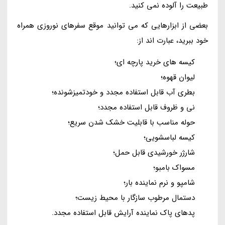
طبیعت را آلوده نمی کنید.
بعضی از ابزارهایی که می توانید موقع سفرهای نوروزی همراه
خود ببرید، عبارت اند از:
کیسه های خرید پارچه ای؛
لیوان قهوه؛
بطری آب قابل استفاده مجدد و خودتمیزشونده؛
نی و ظروف قابل استفاده مجدد؛
حوله مناسب با قابلیت خشک شدن سریع؛
کیسه لباسشویی؛
شارژر خورشیدی قابل حمل؛
مسواک بامبو؛
شامپو و نرم نماینده بار؛
دستمال مرطوب سازگار با محیط زیست؛
پدهای پاک نماینده آرایش قابل استفاده مجدد.