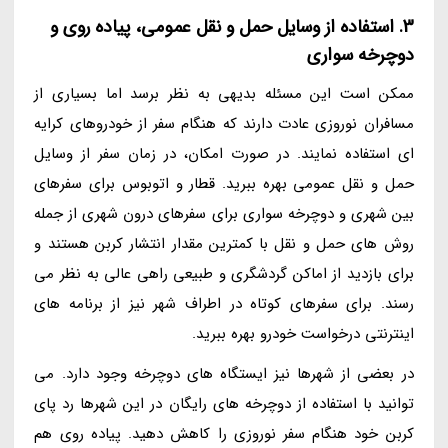
3. استفاده از وسایل حمل و نقل عمومی، پیاده روی و
دوچرخه سواری
ممکن است این مسئله بدیهی به نظر برسد اما بسیاری از
مسافران نوروزی عادت دارند که هنگام سفر از خودروهای کرایه
ای استفاده نمایند. در صورت امکان، در زمان سفر از وسایل
حمل و نقل عمومی بهره ببرید. قطار و اتوبوس برای سفرهای
بین شهری و دوچرخه سواری برای سفرهای درون شهری از جمله
روش های حمل و نقل با کمترین مقدار انتشار کربن هستند و
برای بازدید از اماکن گردشگری و طبیعی راهی عالی به نظر می
رسند. برای سفرهای کوتاه در اطراف شهر نیز از برنامه های
اینترنتی درخواست خودرو بهره ببرید.
در بعضی از شهرها نیز ایستگاه های دوچرخه وجود دارد. می
توانید با استفاده از دوچرخه های رایگان در این شهرها رد پای
کربن خود هنگام سفر نوروزی را کاهش دهید. پیاده روی هم