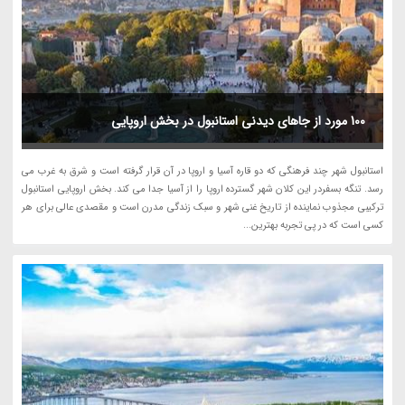
100 مورد از جاهای دیدنی استانبول در بخش اروپایی
استانبول شهر چند فرهنگی که دو قاره آسیا و اروپا در آن قرار گرفته است و شرق به غرب می
رسد. تنگه بسفردر این کلان شهر گسترده اروپا را از آسیا جدا می کند. بخش اروپایی استانبول
ترکیبی مجذوب نماینده از تاریخ غنی شهر و سبک زندگی مدرن است و مقصدی عالی برای هر
کسی است که در پی تجربه بهترین...