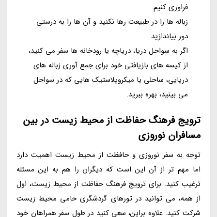
فراوری کنیم.
زباله ها را در طبیعت رها نکنید و آن ها را به درستی
دور بیاندازید.
اگر به سواحل دریا، دریاچه یا رودخانه ها سفر می کنید،
از کیسه های بازیافتی خود برای جمع آوری زباله های
دریایی، ساحلی یا میکروپلاستیک هایی که در سواحل
می بینید، بهره ببرید.
ترویج فرهنگ حفاظت از محیط زیست در بین
مسافران نوروزی
توجه به سفر نوروزی و حافظت از محیط زیست اهمیت دارد
اما مهم تر از آن این است که دیگران را هم به این مسئله
ترغیب کنید. برای ترویج فرهنگ حفاظت از محیط زیست، اول
از همه، می توانید در تورهای گردشگری حامی محیط زیست
شرکت کنید. علاوه براین، سعی کنید در طول سفر همراهان خود