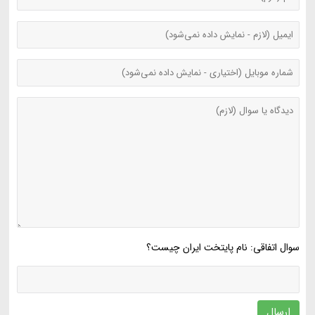
سوال اتفاقی: نام پایتخت ایران چیست؟
ارسال