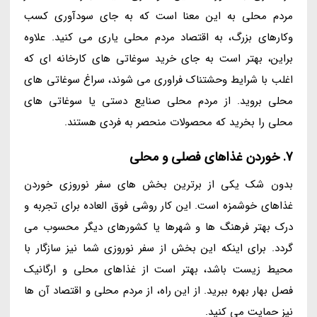
مردم محلی به این معنا است که به جای سودآوری کسب
وکارهای بزرگ، به اقتصاد مردم محلی یاری می کنید. علاوه
براین، بهتر است به جای خرید سوغاتی های کارخانه ای که
اغلب با شرایط وحشتناک فراوری می شوند، سراغ سوغاتی های
محلی بروید. از مردم محلی صنایع دستی یا سوغاتی های
محلی را بخرید که محصولات منحصر به فردی هستند.
7. خوردن غذاهای فصلی و محلی
بدون شک یکی از برترین بخش های سفر نوروزی خوردن
غذاهای خوشمزه است. این کار روشی فوق العاده برای تجربه و
درک بهتر فرهنگ ها و شهرها یا کشورهای دیگر محسوب می
گردد. برای اینکه این بخش از سفر نوروزی شما نیز سازگار با
محیط زیست باشد، بهتر است از غذاهای محلی و ارگانیک
فصل بهار بهره ببرید. از این راه، از مردم محلی و اقتصاد آن ها
نیز حمایت می کنید.