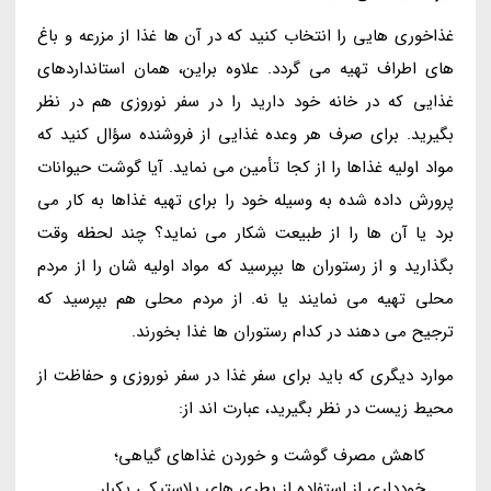
غذاخوری هایی را انتخاب کنید که در آن ها غذا از مزرعه و باغ
های اطراف تهیه می گردد. علاوه براین، همان استانداردهای
غذایی که در خانه خود دارید را در سفر نوروزی هم در نظر
بگیرید. برای صرف هر وعده غذایی از فروشنده سؤال کنید که
مواد اولیه غذاها را از کجا تأمین می نماید. آیا گوشت حیوانات
پرورش داده شده به وسیله خود را برای تهیه غذاها به کار می
برد یا آن ها را از طبیعت شکار می نماید؟ چند لحظه وقت
بگذارید و از رستوران ها بپرسید که مواد اولیه شان را از مردم
محلی تهیه می نمایند یا نه. از مردم محلی هم بپرسید که
ترجیح می دهند در کدام رستوران ها غذا بخورند.
موارد دیگری که باید برای سفر غذا در سفر نوروزی و حفاظت از
محیط زیست در نظر بگیرید، عبارت اند از:
کاهش مصرف گوشت و خوردن غذاهای گیاهی؛
خودداری از استفاده از بطری های پلاستیکی یکبار