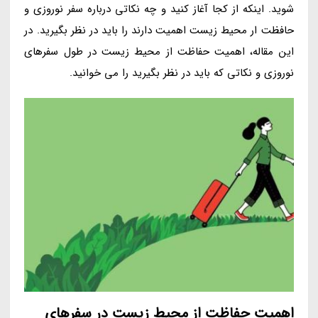
شوید. اینکه از کجا آغاز کنید و چه نکاتی درباره سفر نوروزی و
حافظت ار محیط زیست اهمیت دارند را باید در نظر بگیرید. در
این مقاله، اهمیت حفاظت از محیط زیست در طول سفرهای
نوروزی و نکاتی که باید در نظر بگیرید را می خوانید.
اهمیت حفاظت از محیط زیست در سفرهای