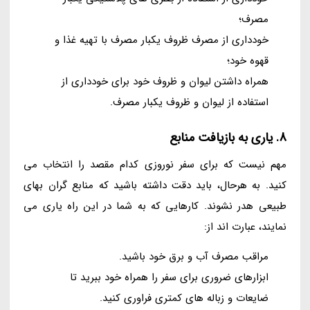
مصرف؛
خودداری از مصرف ظروف یکبار مصرف با تهیه غذا و
قهوه خود؛
همراه داشتن لیوان و ظروف خود برای خودداری از
استفاده از لیوان و ظروف یکبار مصرف.
8. یاری به بازیافت منابع
مهم نیست که برای سفر نوروزی کدام مقصد را انتخاب می
کنید. به هرحال، باید دقت داشته باشید که منابع گران بهای
طبیعی هدر نشوند. کارهایی که به شما در این راه یاری می
نمایند، عبارت اند از:
مراقب مصرف آب و برق خود باشید.
ابزارهای ضروری برای سفر را همراه خود ببرید تا
ضایعات و زباله های کمتری فراوری کنید.