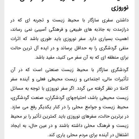
نوروزی
داشتن سفری سازگار با محیط زیست و تجربه ای که در
درازمدت به جاذبه های طبیعی و فرهنگی آسیبی نمی رساند،
اهمیت بسیاری دارد. سفر نوروزی باید طوری باشد که اثرات
منفی گردشگری را به حداقل برساند و در ایده آل ترین حالت
برای منطقه ای که به آن سفر می کنید، مفید باشد.
گردشگری سازگار با محیط زیست صنعتی است که در آن
تأثیرات مالی، اجتماعی و زیست محیطی فعلی و آینده سفر
کاملا در نظر گرفته می گردد. اگر سفر نوروزی با توجه به مسائل
زیست محیطی باشد، احتیاجهای گردشگران، صنعت گردشگری،
محیط زیست و جوامع محلی را در کنار یکدیگر رفع می سازد.
در برترین حالت، سفرهای نوروزی باید کمترین تأثیر را بر محیط
زیست و فرهنگ محلی داشته باشند و در عین حال، به ایجاد
اشتغال در آینده برای مردم محلی یاری کند.