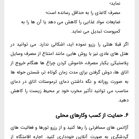
نماید؛
مصرف کاغذی را به حداقل رسانده است؛
ضایعات مواد غذایی را کاهش می دهد یا آن ها را به
کمپوست تبدیل می نماید.
اگر قبلا هتلی را رزرو نموده اید، اشکالی ندارد. می توانید در
هتل های عادی نیز با روش هایی مانند امتناع از مصرف وسایل
پلاستیکی یکبار مصرف، خاموش کردن چراغ ها هنگام خروج از
اتاق ها، دوش گرفتن برای مدت زمان کوتاه تر، شستن حوله ها
به صورت روزانه و نگه داشتن دمای ترموستات اتاق در دمای
مناسب می توانید تأثیر مخرب خود بر محیط زیست را کاهش
دهید.
6. حمایت از کسب وکارهای محلی
آژانس های مسافرتی را رها کنید و از رزرو تورها و فعالیت های
گردشگری به صورت آنلاین خودداری کنید. اجاره اقامتگاه از