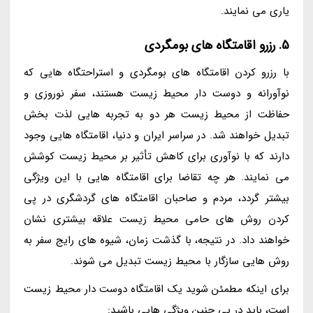
یاری می نمایند.
5. رزرو اقامتگاه های بومگردی
با رزرو کردن اقامتگاه های بومگردی و استراحتگاه هایی که
نوآورانه و دوست دار محیط زیست هستند، سفر نوروزی و
حفاظت از محیط زیست هر دو به تجربه هایی لذت بخش
تبدیل خواهند شد. در سراسر ایران و دنیا، اقامتگاه هایی وجود
دارند که با نوآوری برای کاهش تأثیر بر محیط زیست کوشش
می نمایند. هر چه تقاضا برای اقامتگاه هایی با این ویژگی
بیشتر گردد، مردم و صاحبان اقامتگاه های گردشگری در پی
کردن روش های حامی محیط زیست علاقه بیشتری نشان
خواهند داد. در نتیجه، با گذشت زمان، شیوه های رایج سفر به
روش هایی سازگار با محیط زیست تبدیل می شوند.
برای اینکه مطمئن شوید یک اقامتگاه دوست دار محیط زیست
است، باید در پی چنین ویژگی هایی باشید: