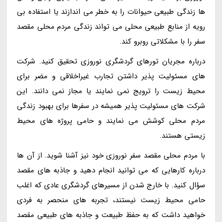
ها زندگی طبیعی حیوانات را به خطر می اندازند یا استفاده بی
رویه از منابع طبیعی محلی می تواند زندگی مردم محلی مقصد
سفر را با مشکلاتی روبرو کند.
درباره مجریان تورهای گردشگری نوروزی تحقیق کنید. شرکت
های مسئولیت پذیر داشتن تجارب غیراخلاقی و مضر برای
محیط زیست را ترویج نمی نمایند یا مجاز نمی دانند. این
شرکت های مسئولیت پذیر همیشه در سفرها برای بهبود زندگی
مردم محلی کوشش می نمایند و حامی پروژه های محیط
زیستی هستند.
با مردم محلی مقصد سفر نوروزی خود نیز آشنا شوید. از آن ها
درباره کارهایی که می توانید انجام دهید و جاذبه های مقصد
سؤال کنید. با خارج شدن از مسیرهای گردشگری عادی که اغلب
حامی محیط زیست نیستند، تجربه های منحصر به فردی
خواهید داشت که به حفظ طبیعت و جاذبه های طبیعی مقصد