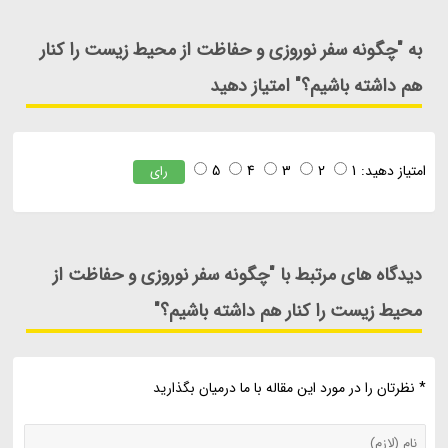
به "چگونه سفر نوروزی و حفاظت از محیط زیست را کنار
هم داشته باشیم؟" امتیاز دهید
امتیاز دهید:
1
2
3
4
5
رای
دیدگاه های مرتبط با "چگونه سفر نوروزی و حفاظت از
محیط زیست را کنار هم داشته باشیم؟"
* نظرتان را در مورد این مقاله با ما درمیان بگذارید