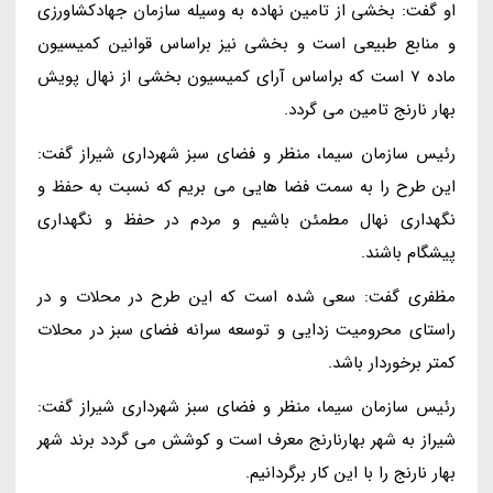
او گفت: بخشی از تامین نهاده به وسیله سازمان جهادکشاورزی
و منابع طبیعی است و بخشی نیز براساس قوانین کمیسیون
ماده 7 است که براساس آرای کمیسیون بخشی از نهال پویش
بهار نارنج تامین می گردد.
رئیس سازمان سیما، منظر و فضای سبز شهرداری شیراز گفت:
این طرح را به سمت فضا هایی می بریم که نسبت به حفظ و
نگهداری نهال مطمئن باشیم و مردم در حفظ و نگهداری
پیشگام باشند.
مظفری گفت: سعی شده است که این طرح در محلات و در
راستای محرومیت زدایی و توسعه سرانه فضای سبز در محلات
کمتر برخوردار باشد.
رئیس سازمان سیما، منظر و فضای سبز شهرداری شیراز گفت:
شیراز به شهر بهارنارنج معرف است و کوشش می گردد برند شهر
بهار نارنج را با این کار برگردانیم.