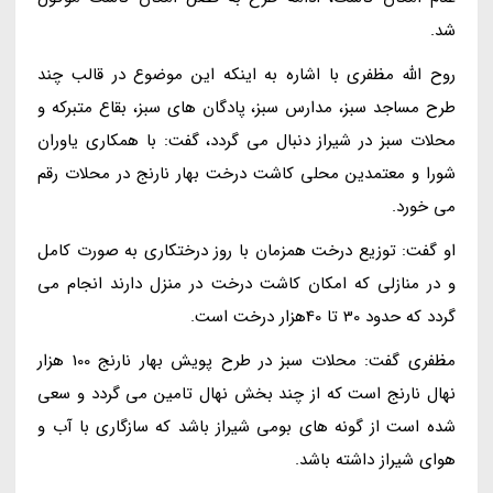
شد.
روح الله مظفری با اشاره به اینکه این موضوع در قالب چند
طرح مساجد سبز، مدارس سبز، پادگان های سبز، بقاع متبرکه و
محلات سبز در شیراز دنبال می گردد، گفت: با همکاری یاوران
شورا و معتمدین محلی کاشت درخت بهار نارنج در محلات رقم
می خورد.
او گفت: توزیع درخت همزمان با روز درختکاری به صورت کامل
و در منازلی که امکان کاشت درخت در منزل دارند انجام می
گردد که حدود 30 تا 40هزار درخت است.
مظفری گفت: محلات سبز در طرح پویش بهار نارنج 100 هزار
نهال نارنج است که از چند بخش نهال تامین می گردد و سعی
شده است از گونه های بومی شیراز باشد که سازگاری با آب و
هوای شیراز داشته باشد.