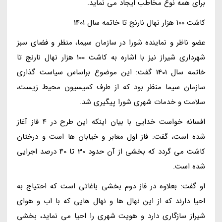
برای همه نوع مخاطب ایجاد می نماید.
کاشت 100 هزار نهال نارنج تا خاتمه سال 1401
عضو ناظر و نماینده شورا در سازمان سیما، منظر و فضای سبز
شهرداری شیراز نیز با اشاره به کاشت 100 هزار نهال نارنج تا
خاتمه سال 1401 گفت: این موضوع براساس سیاست گذاری
سازمان سیما منظر بود که از طرف کمیسیون محیط زیست،
سلامت و خدمات شهری شورا پیگیری شد.
افسانه خواست خدایی با بیان اینکه این طرح در 4 فاز آغاز
شده است، گفت: فاز اول معابر و خیابان ها است و درختان
کاشت می گردد که بخشی از آن حدود 30 تا 40 درصد اجرایی
شده است.
او گفت: بعلاوه در فاز دوم بخشی باغاتی است که احتیاج به
احیا دارند که از این نهال ها و نهال هایی که با اب و هوای
شیراز سازگاری دارد و هویت شهری را احیا می نماید، بخشی