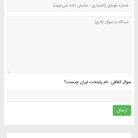
سوال اتفاقی: نام پایتخت ایران چیست؟
ارسال