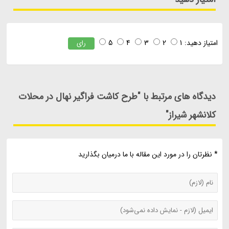
امتیاز دهید:
1
2
3
4
5
رای
دیدگاه های مرتبط با "طرح کاشت فراگیر نهال در محلات
کلانشهر شیراز"
* نظرتان را در مورد این مقاله با ما درمیان بگذارید