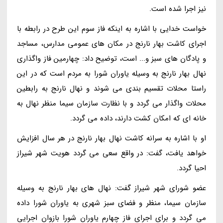
نیز اجرا شده است.
خواست خدایی با اشاره به اینکه فاز سوم این طرح در رابطه با
اجرای کاشت بهار نارنج در مکان های عمومی مدارس، مساجد
و پادگان های سبز و... است، توضیح داد: چهارمین فاز واگذاری
نهال بهار نارنج به وسیله یاوران شورا به مردم است که در این
راستا محلات تقسیم بندی می شوند و نهال نارنج به رابطین
محلات واگذار می گردد و با نظارت سازمان سیما منظر نهال به
خانه ای که امکان کشت دارند، داده می گردد.
او با اشاره به سرانه کاشت نهال بهار نارنج در هر سال افزایش
خواهد یافت، گفت: در واقع سعی می گردد هویت شهر شیراز
احیا گردد.
عضو شورای شهر شیراز گفت: نهال های بهار نارنج به وسیله
سازمان سیما، منظر و فضای سبز شهری به یاوران شورا داده
می گردد و برای اجرای فاز چهارم یاوران شورا بازوان اجرایی