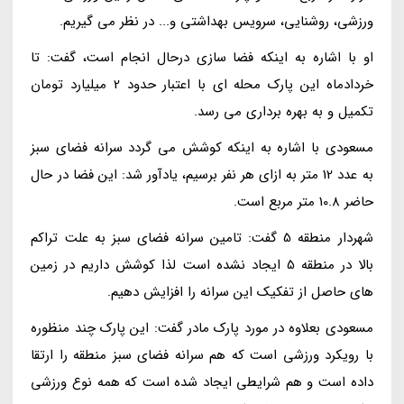
ورزشی، روشنایی، سرویس بهداشتی و... در نظر می گیریم.
او با اشاره به اینکه فضا سازی درحال انجام است، گفت: تا
خردادماه این پارک محله ای با اعتبار حدود 2 میلیارد تومان
تکمیل و به بهره برداری می رسد.
مسعودی با اشاره به اینکه کوشش می گردد سرانه فضای سبز
به عدد 12 متر به ازای هر نفر برسیم، یادآور شد: این فضا در حال
حاضر 10.8 متر مربع است.
شهردار منطقه 5 گفت: تامین سرانه فضای سبز به علت تراکم
بالا در منطقه 5 ایجاد نشده است لذا کوشش داریم در زمین
های حاصل از تفکیک این سرانه را افزایش دهیم.
مسعودی بعلاوه در مورد پارک مادر گفت: این پارک چند منظوره
با رویکرد ورزشی است که هم سرانه فضای سبز منطقه را ارتقا
داده است و هم شرایطی ایجاد شده است که همه نوع ورزشی