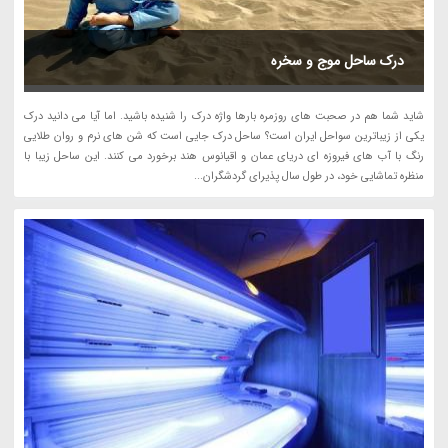
درک ساحل موج و سخره
شاید شما هم در صحبت های روزمره بارها واژه درک را شنیده باشید. اما آیا می دانید درک
یکی از زیباترین سواحل ایران است؟ ساحل درک جایی است که شن های نرم و روان طلایی
رنگ با آب های فیروزه ای دریای عمان و اقیانوس هند برخورد می کنند. این ساحل زیبا با
منظره تماشایی خود، در طول سال پذیرای گردشگران...