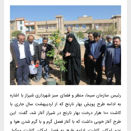
رئیس سازمان سیما، منظر و فضای سبز شهرداری شیراز با اشاره
به ادامه طرح پویش بهار نارنج که از اردیبهشت سال جاری با
کاشت 100 هزار درخت بهار نارنج در شیراز آغاز شد، گفت: این
طرح آغاز خوبی داشت که با آغاز فصل گرم و با گرم شدن هوا و
عدم امکان کاشت، ادامه طرح به فصل امکان کاشت موکول