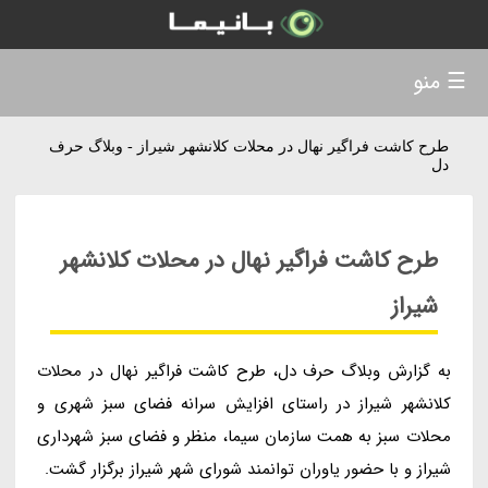
☰ منو
طرح کاشت فراگیر نهال در محلات کلانشهر شیراز - وبلاگ حرف
دل
طرح کاشت فراگیر نهال در محلات کلانشهر
شیراز
به گزارش وبلاگ حرف دل، طرح کاشت فراگیر نهال در محلات
کلانشهر شیراز در راستای افزایش سرانه فضای سبز شهری و
محلات سبز به همت سازمان سیما، منظر و فضای سبز شهرداری
شیراز و با حضور یاوران توانمند شورای شهر شیراز برگزار گشت.