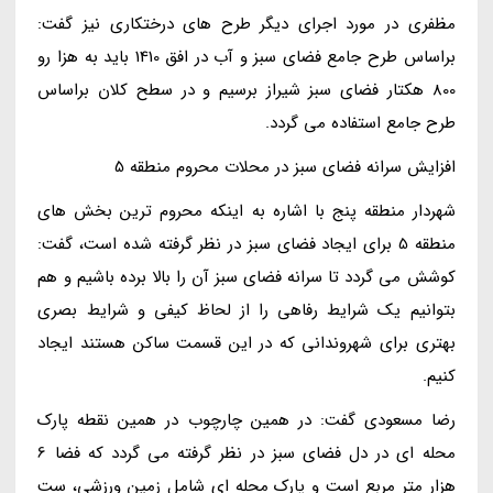
مظفری در مورد اجرای دیگر طرح های درختکاری نیز گفت:
براساس طرح جامع فضای سبز و آب در افق 1410 باید به هزا رو
800 هکتار فضای سبز شیراز برسیم و در سطح کلان براساس
طرح جامع استفاده می گردد.
افزایش سرانه فضای سبز در محلات محروم منطقه 5
شهردار منطقه پنج با اشاره به اینکه محروم ترین بخش های
منطقه 5 برای ایجاد فضای سبز در نظر گرفته شده است، گفت:
کوشش می گردد تا سرانه فضای سبز آن را بالا برده باشیم و هم
بتوانیم یک شرایط رفاهی را از لحاظ کیفی و شرایط بصری
بهتری برای شهروندانی که در این قسمت ساکن هستند ایجاد
کنیم.
رضا مسعودی گفت: در همین چارچوب در همین نقطه پارک
محله ای در دل فضای سبز در نظر گرفته می گردد که فضا 6
هزار متر مربع است و پارک محله ای شامل زمین ورزشی، ست