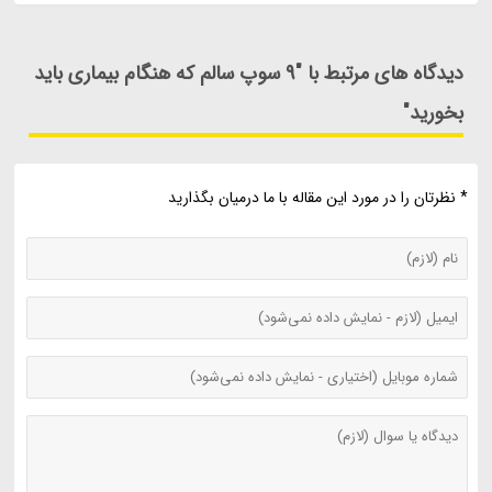
دیدگاه های مرتبط با "9 سوپ سالم که هنگام بیماری باید
بخورید"
* نظرتان را در مورد این مقاله با ما درمیان بگذارید