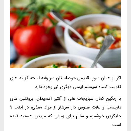
اگر از همان سوپ قدیمی حوصله تان سر رفته است، گزینه های
تقویت کننده سیستم ایمنی دیگری نیز وجود دارد.
با رنگین کمان سبزیجات غنی از آنتی اکسیدان، پروتئین های
دلچسب و غلات سبوس دار سرشار از مواد مغذی، در اینجا 9
جایگزین خوشمزه و سالم برای زمانی که مریض هستید آمده
است.