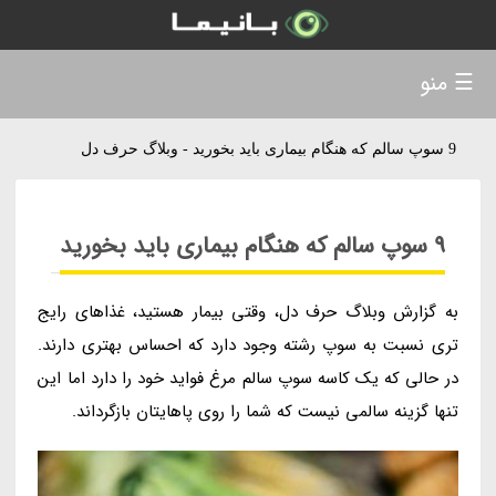
☰ منو
9 سوپ سالم که هنگام بیماری باید بخورید - وبلاگ حرف دل
9 سوپ سالم که هنگام بیماری باید بخورید
به گزارش وبلاگ حرف دل، وقتی بیمار هستید، غذاهای رایج
تری نسبت به سوپ رشته وجود دارد که احساس بهتری دارند.
در حالی که یک کاسه سوپ سالم مرغ فواید خود را دارد اما این
تنها گزینه سالمی نیست که شما را روی پاهایتان بازگرداند.