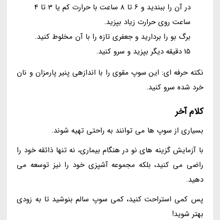
در آن را ببندید و 6 تا 8 ساعت با حرارت کم یا 3 تا 4
ساعت روی حرارت زیاد بپزید.
برگ بو را بردارید و جعفری تازه را با آن مخلوط کنید.
15 دقیقه دیگر بپزید و سرو کنید.
نکته حرفه ای: این سوپ مقوی را با اندازهی پنیر پارمزان و نان
خرد شده سرو کنید.
کلام آخر
بسیاری از سوپ ها می توانند به راحتی تهیه شوند.
با آزمایش گزینه های نو در هنگام بیماری، نه تنها ذائقه خود را
راضی می کنید، بلکه مجموعه آشپزی خود را نیز توسعه می
دهید.
پس کمی استراحت کنید، کمی سوپ سالم بنوشید تا به زودی
بهتر شوید!