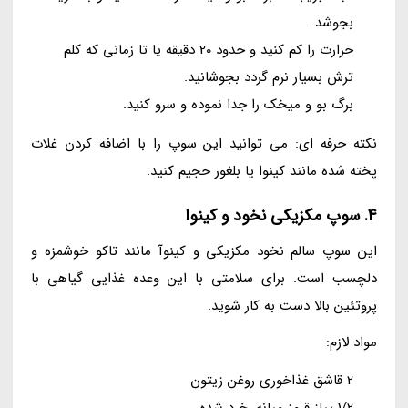
بجوشد.
حرارت را کم کنید و حدود 20 دقیقه یا تا زمانی که کلم
ترش بسیار نرم گردد بجوشانید.
برگ بو و میخک را جدا نموده و سرو کنید.
نکته حرفه ای: می توانید این سوپ را با اضافه کردن غلات
پخته شده مانند کینوا یا بلغور حجیم کنید.
4. سوپ مکزیکی نخود و کینوا
این سوپ سالم نخود مکزیکی و کینوآ مانند تاکو خوشمزه و
دلچسب است. برای سلامتی با این وعده غذایی گیاهی با
پروتئین بالا دست به کار شوید.
مواد لازم:
2 قاشق غذاخوری روغن زیتون