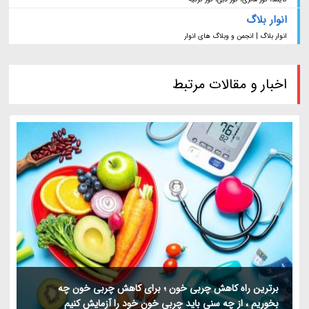
انوار بلاگ
انوار بلاگ | انجمن و وبلاگ های انوار
اخبار و مقالات مرتبط
برترین راه کاهش چربی خون ؛ برای کاهش چربی خون چه
بخوریم ، از چه سنی باید چربی خون خود را آزمایش کنیم