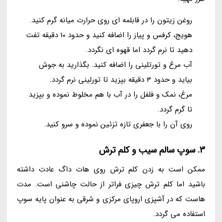
روغن زیتون را در قابلمه ای روی حرارت میانه گرم کنید.
هویج، کرفس و پیاز را اضافه کنید و حدود 10 دقیقه تفت
دهید تا نرم گردد اما قهوه ای نگردد.
آب مرغ و تورتلینی را اضافه کنید. بگذارید به جوش
بیاید و حدود 3 دقیقه بپزید تا تورلینی نرم گردد.
مرغ، نمک و فلفل را در آب با هم مخلوط نموده و بپزید
تا گرم گردد.
روی آن را با جعفری تازه تزئین نموده و سرو کنید.
3. سوپ سالم سیب و کلم ترش
ممکن است به زدن کلم ترش روی هات داگ عادت داشته
باشید اما کلم ترش چیزی فراتر از حالت چاشنی است. مدت
هاست که در آشپزی اروپای مرکزی و شرقی به عنوان پایه سوپ
استفاده می گردد.