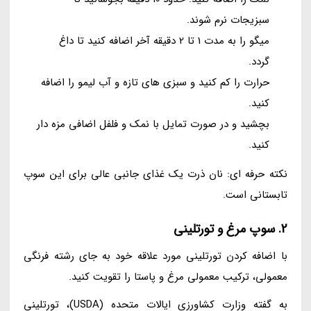
سبزیجات نرم شوند.
میگو را به مدت 1 تا 2 دقیقه آخر اضافه کنید تا داغ
گردد.
حرارت را کم کنید و سبزی های تازه و آب لیمو را اضافه
کنید.
بچشید و در صورت تمایل با نمک و فلفل اضافی مزه دار
کنید.
نکته حرفه ای: نان ذرت یک غذای جانبی عالی برای این سوپ
تابستانی است.
2. سوپ مرغ و تورتلینی
با اضافه کردن تورتلینی مورد علاقه خود به جای رشته فرنگی
معمولی، ترکیب معمولی مرغ و پاستا را تقویت کنید.
به گفته وزارت کشاورزی ایالات متحده (USDA)، تورتلینی