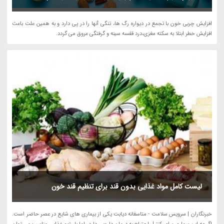
افزایش چربی خون با تجمع در دیواره رگ ها، تنگی آنها را در پی دارد و به همین علت باعث
افزایش خطر ابتلا به سکته مغزی،درد قفسه سینه و گرفتگی عروق می گردد.
لیست کامل مواد غذایی بدون قند برای تنظیم قند خون
خبرنگاران | سرویس سلامت - متاسفانه دیابت یکی از بیماری های شایع در عصر حاضر است.