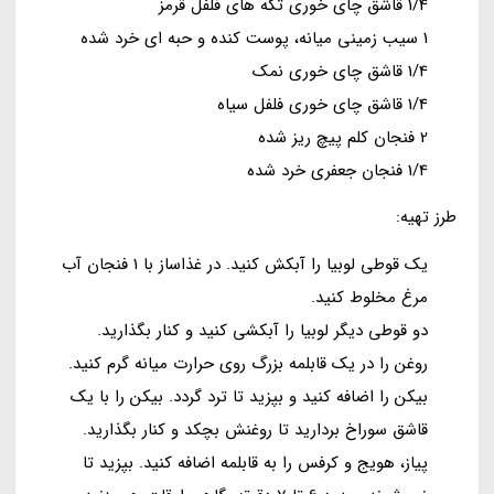
1/4 قاشق چای خوری تکه های فلفل قرمز
1 سیب زمینی میانه، پوست کنده و حبه ای خرد شده
1/4 قاشق چای خوری نمک
1/4 قاشق چای خوری فلفل سیاه
2 فنجان کلم پیچ ریز شده
1/4 فنجان جعفری خرد شده
طرز تهیه:
یک قوطی لوبیا را آبکش کنید. در غذاساز با 1 فنجان آب
مرغ مخلوط کنید.
دو قوطی دیگر لوبیا را آبکشی کنید و کنار بگذارید.
روغن را در یک قابلمه بزرگ روی حرارت میانه گرم کنید.
بیکن را اضافه کنید و بپزید تا ترد گردد. بیکن را با یک
قاشق سوراخ بردارید تا روغنش بچکد و کنار بگذارید.
پیاز، هویج و کرفس را به قابلمه اضافه کنید. بپزید تا