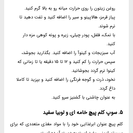
روغن زیتون را روی حرارت میانه رو به بالا گرم کنید.
پیاز قرمز، هالاپینو و سیر را اضافه کنید و تفت دهید تا
نرم شوند.
با نمک، فلفل، پودر چیلی، زیره و پونه کوهی مزه دار
کنید.
آب سبزیجات و کینوآ را اضافه کنید. بگذارید بجوشد،
سپس حرارت را کم کنید و 12 تا 15 دقیقه یا تا زمانی که
کینوا نرم گردد بجوشانید.
نخود، ذرت و گوجه فرنگی را اضافه کنید و بپزید تا کاملا
داغ گردد.
به عنوان چاشنی با گشنیز سرو کنید.
5. سوپ کلم پیچ خامه ای و لوبیا سفید
کلم پیچ عنوان ابرغذایی خود را با مواد مغذی متعددی که برای