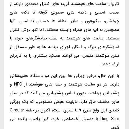
کاربران ساعت های هوشمند گزینه های کنترل متعددی دارند، از
صفحه لمسی و دکمه های معمولی گرفته تا دکمه های
چرخشی، میکروفون و سایر منطقه ها حساس به لمس. آنها
همچنین به اپ های همراه وابسته هستند، اما تنها روش کنترل
نیستند. ساعت های هوشمند به لطف نمایشگرهای خود، با
نمایشگرهای بزرگ و امکان اجرای برنامه ها به طور مستقل از
تلفن هوشمند متصل، می توانند عملکرد بیشتری را به کاربران
ارائه دهند.
با این حال، برخی ویژگی ها بین این دو دستگاه همپوشانی
دارند. هر دو ساعت هوشمند و حلقه های هوشمند از NFC و
پشتیبانی پرداخت بدون تماس پشتیبانی می کنند که در مدل
های مختلف فرق دارد. قابلیت هوش مصنوعی، که یک ویژگی
کلیدی اپل واچ سری 9 با سیری است، اکنون در حلقه Circular
Ring Slim با دستیار اختصاصی خود، کیرا پلاس، یافت می
شود.