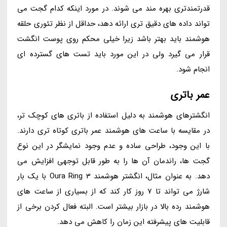
قدرتمندتری بهره مند می شوند. در مورد اینکه کدام گجت می
تواند داده های دقیق تری ارائه دهد، حداقل از نظر تئوری حلقه
هوشمند باید بهتر باشد زیرا خیلی محکم روی پوست انگشت
قرار می گیرد ولی در این مورد باید تست های گسترده ای
انجام شود.
عمر باتری
انگشترهای هوشمند به دلیل استفاده از باتری های کوچک تر،
در مقایسه با ساعت های هوشمند عمر باتری کوتاه تری دارند.
با این وجود، طراحی ساده و عدم وجود نمایشگر در این نوع
گجت ها، راندمان آن ها را به طور قابل توجهی افزایش می
دهد. به عنوان مثال، انگشتر هوشمند Oura Ring 3 با یک بار
شارژ می تواند تا 7 روز کار کند که از بسیاری از ساعت های
هوشمند رده بالا در بازار بیشتر است. البته فعال کردن برخی از
قابلیت های پیشرفته این زمان را کاهش می دهد.