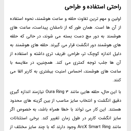
راحتی استفاده و طراحی
اولین و مهم ترین تفاوت حلقه و ساعت هوشمند، نحوه استفاده
از آن ها است. همان طور که از نامشان پیداست، ساعت های
هوشمند به دور مچ دست بسته می شوند، در حالی که حلقه
های هوشمند دور انگشت قرار می گیرند. حلقه های هوشمند به
دلیل اندازه کوچک تر، طراحی ظریف تری داشته و استفاده از
آن ها جلب توجه کمتری می کند. همچنین، در مقایسه با
ساعت های هوشمند، احساس امنیت بیشتری به کاربر القا می
کنند.
با این حال، حلقه هایی مانند Oura Ring 3 نیازمند اندازه گیری
دقیق انگشت و انتخاب سایز مناسب از بین گزینه های محدود
هستند. این کار می تواند با خطا همراه باشد، به خصوص اگر
سایز انگشت کاربر در طول زمان تغییر کند. برخی استثنائات
مانند ArcX Smart Ring وجود دارند که با چند سایز مختلف از