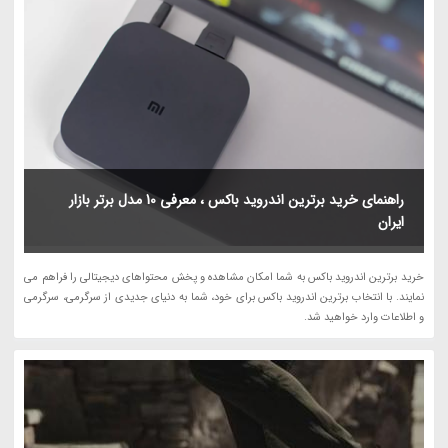
راهنمای خرید برترین اندروید باکس ، معرفی 10 مدل برتر بازار
ایران
خرید برترین اندروید باکس به شما امکان مشاهده و پخش محتواهای دیجیتالی را فراهم می
نمایند. با انتخاب برترین اندروید باکس برای خود، شما به دنیای جدیدی از سرگرمی، سرگرمی
و اطلاعات وارد خواهید شد.