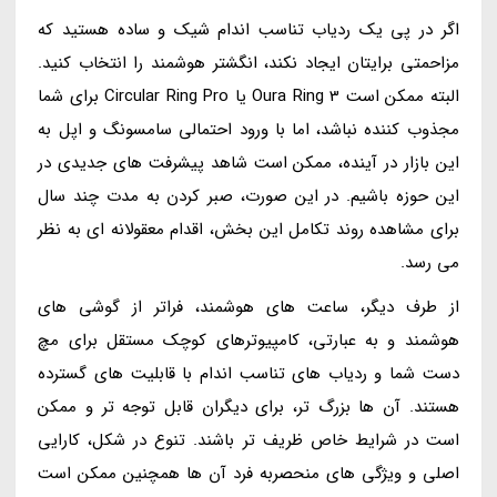
اگر در پی یک ردیاب تناسب اندام شیک و ساده هستید که
مزاحمتی برایتان ایجاد نکند، انگشتر هوشمند را انتخاب کنید.
البته ممکن است Oura Ring 3 یا Circular Ring Pro برای شما
مجذوب کننده نباشد، اما با ورود احتمالی سامسونگ و اپل به
این بازار در آینده، ممکن است شاهد پیشرفت های جدیدی در
این حوزه باشیم. در این صورت، صبر کردن به مدت چند سال
برای مشاهده روند تکامل این بخش، اقدام معقولانه ای به نظر
می رسد.
از طرف دیگر، ساعت های هوشمند، فراتر از گوشی های
هوشمند و به عبارتی، کامپیوترهای کوچک مستقل برای مچ
دست شما و ردیاب های تناسب اندام با قابلیت های گسترده
هستند. آن ها بزرگ تر، برای دیگران قابل توجه تر و ممکن
است در شرایط خاص ظریف تر باشند. تنوع در شکل، کارایی
اصلی و ویژگی های منحصربه فرد آن ها همچنین ممکن است