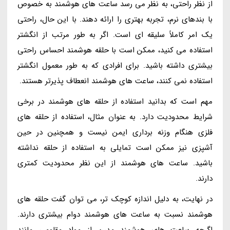
از نظر راحتی، به نظر می رسد ساعت های هوشمند به خصوص
با بندهای نرم، تجربه بهتری را ارائه دهند. با این حال، راحتی
یک امر کاملاً سلیقه ای است. اگر به طور مرتب از انگشتر
استفاده می کنید، ممکن است با حلقه هوشمند احساس راحتی
بیشتری داشته باشید. برای افرادی که به طور معمول انگشتر
استفاده نمی کنند، ساعت های هوشمند انعطاف پذیرتر هستند.
مهم است که بدانید استفاده از حلقه های هوشمند در برخی
شرایط محدودیت دارد. به عنوان مثال، استفاده از حلقه های
فلزی هنگام وزنه برداری ایمن نیست و همچنین در حین
آشپزی نیز ممکن است تمایلی به استفاده از حلقه نداشته
باشید. ساعت های هوشمند از این نظر محدودیت کمتری
دارند.
در نهایت، به دلیل اندازه کوچک تر، می توان گفت حلقه های
هوشمند نسبت به ساعت های هوشمند دوام بیشتری دارند.
اگرچه ساعت های هوشمند مدرن از مواد مقاومی مانند