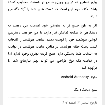
برای کسانی که در پی چیزی خاص تر هستند، مجذوب کننده
باشد. نکته مهم این است که دست های شما را آزاد نگه می
دارند.
اگر به طور جدی تر به سلامتی خود اهمیت می دهید، به
دستگاهی با صفحه نمایش نیاز دارید یا می خواهید دسترسی
گوشی هوشمند خود را توسعه دهید، ساعت هوشمند را انتخاب
کنید. بحث حلقه هوشمند در مقابل ساعت هوشمند در نهایت
به انتخاب شما بستگی دارد. هیچ گزینه بهتری وجود ندارد اما
در نهایت یک نوع طراحی می تواند بهتر نیازهای شما را
برآورده کند.
منبع: Android Authority
منبع: دیجیکالا مگ
تاریخ انتشار:
13 اسفند 1402