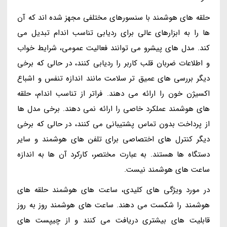
حلقه های هوشمند با سنسورهای مختلفی مجهز شده اند که آن
ها را به ابزارهای عالی برای ردیابی تناسب اندام تبدیل می
کند. مدل های پیشرو می توانند فعالیت عمومی، شرایط خواب
و اطلاعات ضربان قلب کاربر را ردیابی کنند، در حالی که برخی
دیگر بررسی های عمیق تر سلامت مانند اندازه تنفس و اشباع
اکسیژن خون را ارائه می دهند. فراتر از تناسب اندام، حلقه
های هوشمند عملکرد خاصی را ارائه نمی دهند. برخی مدل ها
از پرداخت بدون تماس پشتیبانی می کنند، در حالی که برخی
دیگر کنترل های اختصاصی برای تلفن های هوشمند و سایر
دستگاه ها هستند. به عبارت مختصر، کارکرد آن ها به اندازه
ساعت های هوشمند نیست.
در مورد ویژگی های کلیدی، ساعت های هوشمند حلقه های
هوشمند را شکست می دهند. ساعت های هوشمند روز به روز
قابلیت های بیشتری دریافت می کنند و از چیپست های