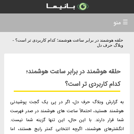
☰ منو
حلقه هوشمند در برابر ساعت هوشمند؛ کدام کاربردی تر است؟ -
وبلاگ حرف دل
حلقه هوشمند در برابر ساعت هوشمند؛
کدام کاربردی تر است؟
به گزارش وبلاگ حرف دل، اگر در پی یک گجت پوشیدنی
هوشمند هستید، احتمالاً ساعت های هوشمند در صدر فهرست
شما قرار دارند. با این حال، این تنها گزینه شما نیست.
انگشترهای هوشمند، اگرچه انتخابی کمتر رایج هستند، اما