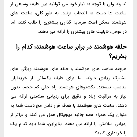
ندارند ولی با توجه به نیاز خود می توانید بین طیف وسیعی از
ساعت ها دست به انتخاب بزنید. به طور کلی، ساعت های
هوشمند ممکن است سرمایه گذاری بیشتری را طلب کنند، اما
در عوض، قابلیت های بیشتری را ارائه می دهند.
حلقه هوشمند در برابر ساعت هوشمند؛ کدام را
بخریم؟
هرچند ساعت های هوشمند و حلقه های هوشمند ویژگی های
مشترک زیادی دارند، اما برای طیف یکسانی از خریداران
مناسب نیستند. نگشترهای هوشمند راه حلی کم حجم، بدون
نیاز به مراقبت زیاد و دقیق برای ردیابی سلامتی ارائه می
دهند. ساعت های هوشمند با هدف قرار دادن مچ دست شما به
عنوان یک همراه همه جانبه دیجیتال عمل می کنند و فراتر از
ردیابی سلامتی را ارائه می دهند. بنابراین، شما باید کدام یک
را خریداری کنید؟