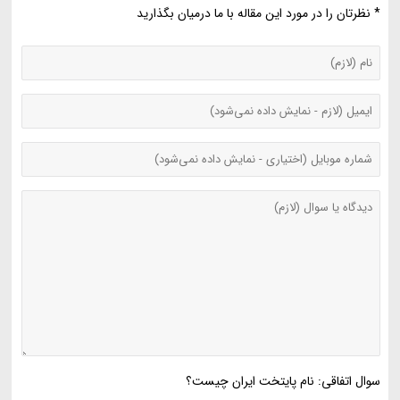
* نظرتان را در مورد این مقاله با ما درمیان بگذارید
سوال اتفاقی: نام پایتخت ایران چیست؟