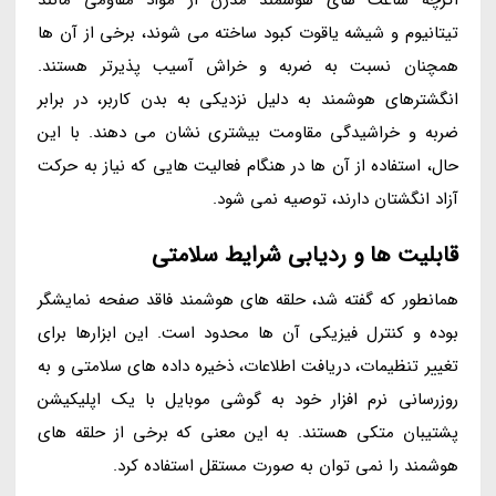
تیتانیوم و شیشه یاقوت کبود ساخته می شوند، برخی از آن ها
همچنان نسبت به ضربه و خراش آسیب پذیرتر هستند.
انگشترهای هوشمند به دلیل نزدیکی به بدن کاربر، در برابر
ضربه و خراشیدگی مقاومت بیشتری نشان می دهند. با این
حال، استفاده از آن ها در هنگام فعالیت هایی که نیاز به حرکت
آزاد انگشتان دارند، توصیه نمی شود.
قابلیت ها و ردیابی شرایط سلامتی
همانطور که گفته شد، حلقه های هوشمند فاقد صفحه نمایشگر
بوده و کنترل فیزیکی آن ها محدود است. این ابزارها برای
تغییر تنظیمات، دریافت اطلاعات، ذخیره داده های سلامتی و به
روزرسانی نرم افزار خود به گوشی موبایل با یک اپلیکیشن
پشتیبان متکی هستند. به این معنی که برخی از حلقه های
هوشمند را نمی توان به صورت مستقل استفاده کرد.