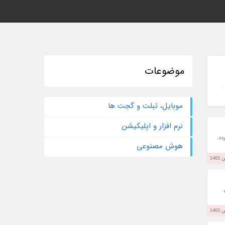
موضوعات
موبایل، تبلت و گجت ها
نرم افزار و اپلیکیشن
دد.
هوش مصنوعی