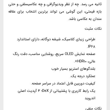
ثانیه می رسد. چه از نظر ویدیوگرافی و چه عکاسیسلفی و حتی
بازه قیمتی، این گوشی می تواند برترین انتخاب برای علاقه
مندان به عکاسی باشد.
نکات مثبت
طراحی زیبای کلاسیک، شیشه دوگانه، دارای استاندارد
IP68.
صفحه نمایش OLED سریع، روشنایی مناسب، دقت رنگ
عالی، HDR10+.
بلندگوهای استریو بسیار خوب
عملکرد درجه یک.
کیفیت دوربین قابل اعتماد در سراسر صفحه.
یک رابط کاربری با پشتیبانی از DeX؛ 4 آپدیت اصلی
اندروید
نکات منفی