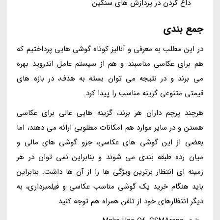
داغ کردن در پردازش های سنگین
جمع بندی
در این مطلب به معرفی و آنالیز کوتاه گوشی هایی پرداختیم که
هم برای عکاسی مناسبند و هم از سیستم عامل اندروید بهره
می برند و در نتیجه می توان بسته به هدف، در بازه های
قیمتی متنوعی گزینه مناسب را پیدا کرد.
هرچند پرچم داران هر برند، گزینه هایی عالی برای عکاسی
هستن و در سایر موارد هم امکانات مطلوبی ارائه می دهند، اما
بعضی از این گوشی های عکاسی، جزو گوشی های مالی و
میان رده طبقه بندی می شوند و بنابراین نمی توان در هر
زمینه ای انتظار برترین ویژگی ها را از آن ها داشت. بنابراین
باید هنگام خرید یک گوشی مناسب عکاسی و فیلمبرداری، به
دیگر انتظارهای خود از تلفن همراه هم توجه کنید.