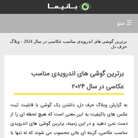
☰ منو
برترین گوشی های اندرویدی مناسب عکاسی در سال 2024 - وبلاگ
حرف دل
برترین گوشی های اندرویدی مناسب
عکاسی در سال 2024
به گزارش وبلاگ حرف دل، داشتن یک گوشی با قابلیت ثبت
عکس های باکیفیت به این معنی است که هیچ لحظه ای را از
دست نمی دهید و در این زمینه، برترین گوشی های اندرویدی
مناسب عکاسی، گزینه ای عالی محسوب می شوند که نه تنها با