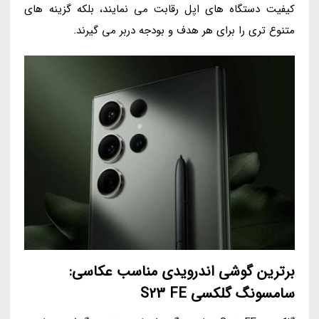
کیفیت دستگاه های اپل رقابت می نمایند، بلکه گزینه های
متنوع تری را برای هر هدف و بودجه دربر می گیرند.
برترین گوشی اندرویدی مناسب عکاسی:
سامسونگ گلکسی S23 FE