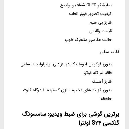
نمایشگر OLED شفاف و واضح
کیفیت تصویر فوق العاده
شارژ بی سیم
قیمت رقابتی
حالت عکاسی متحرک خوب
نکات منفی
بدون فوکوس اتوماتیک در لنزهای اولتراواید یا سلفی
فاقد لنز تله فوتو
شارژ آهسته
بدون گزینه های ذخیره سازی گسترده یا درگاه کارت
حافظه
برترین گوشی برای ضبط ویدیو: سامسونگ
گلکسی S24 اولترا