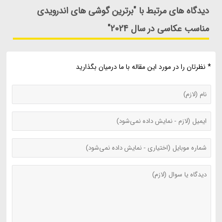
دیدگاه های مرتبط با "برترین گوشی های اندرویدی
مناسب عکاسی در سال 2024"
* نظرتان را در مورد این مقاله با ما درمیان بگذارید