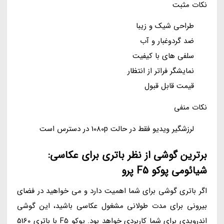
نکات مثبت
طراحی شیک و زیبا
ضد گردوغبار و آب
سلفی های با کیفیت
نمایشگر فراتر از انتظار
قیمت قابل قبول
نکات منفی
لرزشگیر ویدیو فقط در حالت 1080p در دسترس است
برترین گوشی از نظر باتری برای عکاسی:
شیائومی پوکو F5 پرو
اگر باتری گوشی برای شما اهمیت دارد و می خواهید در فضای
بیرونی برای مدت طولانی مشغول عکاسی باشید، این گوشی
اندرویدی برای شما کاربردی خواهد بود. پوکو F5 با باتری 5160