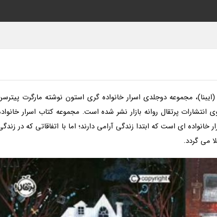
(ایبنا)، مجموعه دوجلدی اسرار خانواده گری استون نوشته مارگرت پیترسن
نتشارات پرتقال روانه بازار نشر شده است. مجموعه کتاب اسرار خانواده
ر خانواده ای است که ابتدا زندگی آرامی دارند؛ اما با اتفاقاتی که در زندگی
ا می گردد.