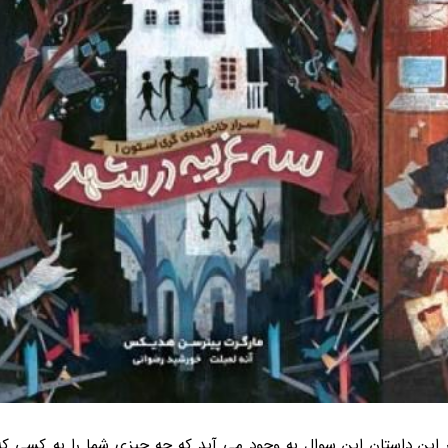
ر این داستان این سوال به وجود می آید که چه چیزی شما را به کسی که