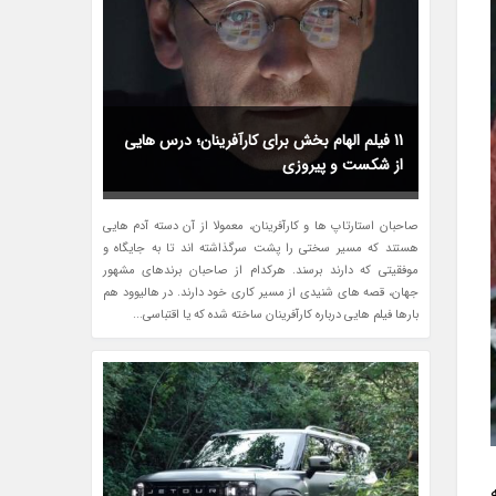
11 فیلم الهام بخش برای کارآفرینان؛ درس هایی
از شکست و پیروزی
صاحبان استارتاپ ها و کارآفرینان، معمولا از آن دسته آدم هایی
هستند که مسیر سختی را پشت سرگذاشته اند تا به جایگاه و
موفقیتی که دارند برسند. هرکدام از صاحبان برندهای مشهور
جهان، قصه های شنیدی از مسیر کاری خود دارند. در هالیوود هم
بارها فیلم هایی درباره کارآفرینان ساخته شده که یا اقتباسی...