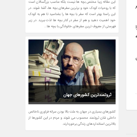
این مقاله زیبا مختص بچه ها نیست بلکه مناسب بزرگسالان است
که با روحیات کودک خود و برترین سفرهای بچه ها، آشنا شوند. در
این راستا بهتر است که سفر با بچه ها را بشناسید تا هم به کودک
خود اهمیت دهید و هم از سفر در کنار بچه ها لذت ببرید. در زیر
فهرستی از معروف ترین سفرهای خانوادگی با بچه ها...
ثروتمندترین کشورهای جهان
کشورهای بسیاری در جهان به علت بالا بودن سرانه فراوری ناخالص
داخلی شان ثروتمند محسوب می شوند و مردم در این کشورها از
بالاترین استانداردهای زندگی برخوردارند.