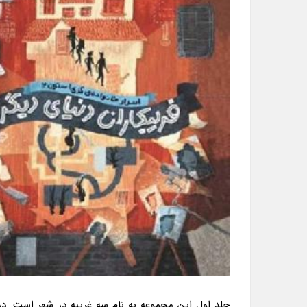
جلد اول این مجموعه به نام سه غریبه در شهر است. د