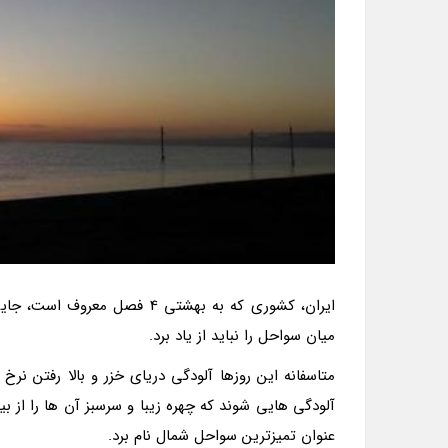
میان سواحل را نباید از یاد برد.
متاسفانه این روزها آلودگی دریای خزر و بالا رفتن ن
آلودگی هایی شوند که چهره زیبا و سرسبز آن ها را از ب
عنوان تمیزترین سواحل شمال نام برد.