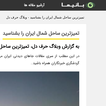
آرشیو مقاله ها
تمیزترین ساحل شمال ایران را بشناسید - وبلاگ حرف دل
تمیزترین ساحل شمال ایران را بشناسید
به گزارش وبلاگ حرف دل، تمیزترین ساحل
در این مطلب از سری مقالات جاهای دیدنی ایران می 
گردشگری خبرنگاران همراه باشید…