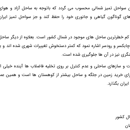
ن سواحل تمیز شمالی محسوب می گردد که باتوجه به ساحل آزاد و هوای
ای گوناگون گیاهی و جانوری خود را حفظ کند و جز سواحل تمیز ایران
ه کم خطرترین ساحل های موجود در شمال کشور است. بعلاوه از دیگر ساحل
ابکسر و رودسر اشاره نمود که کمتر دستخوش تغییرات شهری شده اند و با
گری نیز در آن ها جلوگیری شده است.
 و سازهای ساحلی و عدم کنترل بر روی تخلیه فاضلاب ها آینده خیلی از
رای خرید زمین در جلگه و ساحل بیشتر از کوهستان ها است و همین عمر
یران بگذارد.
ال کشور
ان