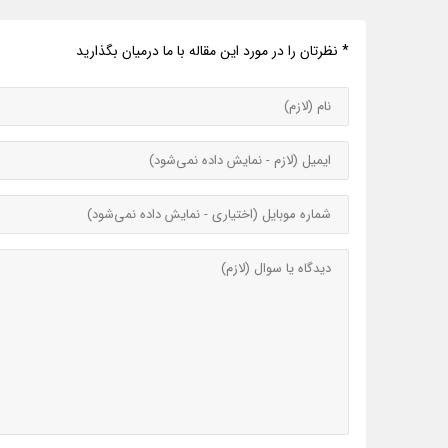
* نظرتان را در مورد این مقاله با ما درمیان بگذارید