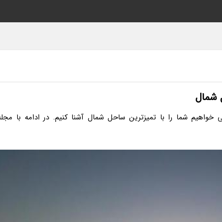
 شمال
خواهیم شما را با تمیزترین ساحل شمال آشنا کنیم. در ادامه با مجله