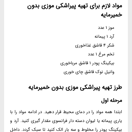
مواد لازم برای تهیه پیراشکی موزی بدون
خمیرمایه
موز 1 عدد
آرد 1 پیمانه
شکر 4 قاشق غذاخوری
تخم مرغ 1 عدد
بیکینگ پودر 1 قاشق مرباخوری
وانیل نوک قاشق چای خوری
طرز تهیه پیراشکی موزی بدون خمیرمایه
مرحله اول
ابتدا همه مواد را در دمای محیط قرار دهید. در ادامه مواد را با
یاری پیمانه یا لیوان دسته دار فرانسوی مقدار گیری کنید. آرد و
بیکینگ پودر را مخلوط و سه بار الک کنید تا سبک گردد. داخل