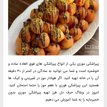
پیراشکی موزی یکی از انواع پیراشکی های فوق العاده ساده و
خوشمزه است و شما می توانید به سادگی در کمتر از 30 دقیقه
آن را در خانه تهیه کنید. اگر هوادار موز در شیرینی و کیک ها
هستید این پیراشکی فوری با طعم موز را حتما امتحان کنید.
امروز در وبلاگ حرف دل طرز تهیه پیراشکی موزی بدون
خمیرمایه را به شما آموزش می دهیم.