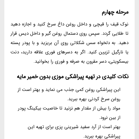
مرحله چهارم
نوک قیف را قیچی و داخل روغن داغ سرخ کنید و اجازه دهید
تا طلایی گردد. سپس روی دستمال روغن گیر و داخل دیس قرار
دهید. به دلخواه سس شکلاتی روی آن بریزید و با پودر پسته
یا نارگیل تزیین کنید. اگر به دسرهای فوری علاقه دارید، دنت
بیسکویتی، دسر مقرون به صرفه و فوری را بخوانید.
نکات کلیدی در تهیه پیراشکی موزی بدون خمیر مایه
این پیراشکی روغن کمی جذب می نماید و بهتر است از
روغن سرخ کردنی بهره ببرید.
مواد را بیش از مقدار هم نزنید تا خاصیت بیکینگ پودر
از بین نرود.
بهتر است از آرد سفید شیرینی پزی برای تهیه این
پیراشکی بهره ببرید.