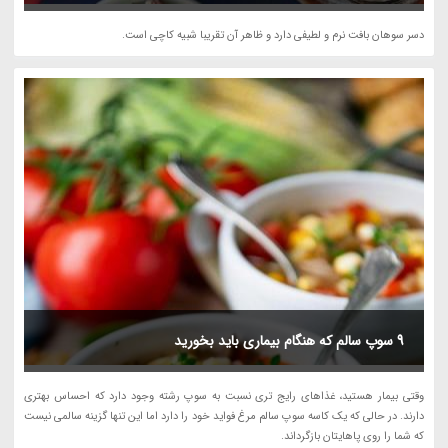
دسر سوهان بافت نرم و لطیفی دارد و ظاهر آن تقریبا شبیه کاچی است.
9 سوپ سالم که هنگام بیماری باید بخورید
وقتی بیمار هستید، غذاهای رایج تری نسبت به سوپ رشته وجود دارد که احساس بهتری
دارند. در حالی که یک کاسه سوپ سالم مرغ فواید خود را دارد اما این تنها گزینه سالمی نیست
که شما را روی پاهایتان بازگرداند.