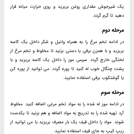
یک شیرجوش مقداری روغن بریزید و روی حرارت میانه قرار
دهید تا گرم گردد.
مرحله دوم
در ادامه تخم مرغ را به همراه وانیل و شکر داخل یک کاسه
بریزید و با همزن برقی یا دستی بزنید تا مخلوط و تخم مرغ از
لختگی خارج گردد. سپس موز را داخل یک کاسه بریزید و با
پشت چنگال خوب له کنید تا پوره گردد. می توانید از پوره کن
یا گوشتکوب برقی استفاده نمایید.
مرحله سوم
در ادامه موز له شده را به مواد تخم مرغی اضافه کنید. مخلوط
آرد تهیه شده را به تدریج به مواد اضافه و هم بزنید تا یکدست
شوند. مواد را داخل قیف یک بار مصرف بریزید یا می توانید از
زیپ کیپ به جای قیف استفاده نمایید.