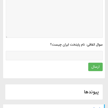
سوال اتفاقی: نام پایتخت ایران چیست؟
ارسال
پیوندها