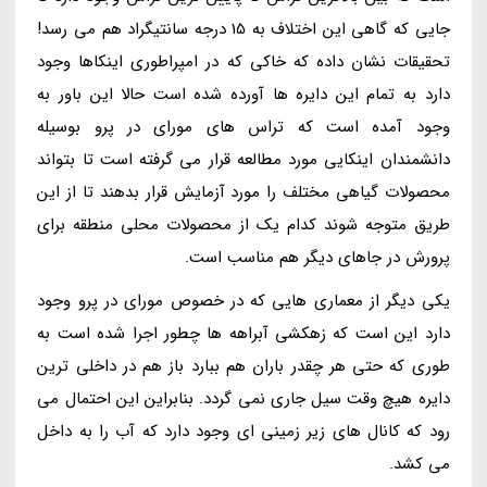
جایی که گاهی این اختلاف به 15 درجه سانتیگراد هم می رسد!
تحقیقات نشان داده که خاکی که در امپراطوری اینکاها وجود
دارد به تمام این دایره ها آورده شده است حالا این باور به
وجود آمده است که تراس های مورای در پرو بوسیله
دانشمندان اینکایی مورد مطالعه قرار می گرفته است تا بتواند
محصولات گیاهی مختلف را مورد آزمایش قرار بدهند تا از این
طریق متوجه شوند کدام یک از محصولات محلی منطقه برای
پرورش در جاهای دیگر هم مناسب است.
یکی دیگر از معماری هایی که در خصوص مورای در پرو وجود
دارد این است که زهکشی آبراهه ها چطور اجرا شده است به
طوری که حتی هر چقدر باران هم ببارد باز هم در داخلی ترین
دایره هیچ وقت سیل جاری نمی گردد. بنابراین این احتمال می
رود که کانال های زیر زمینی ای وجود دارد که آب را به داخل
می کشد.