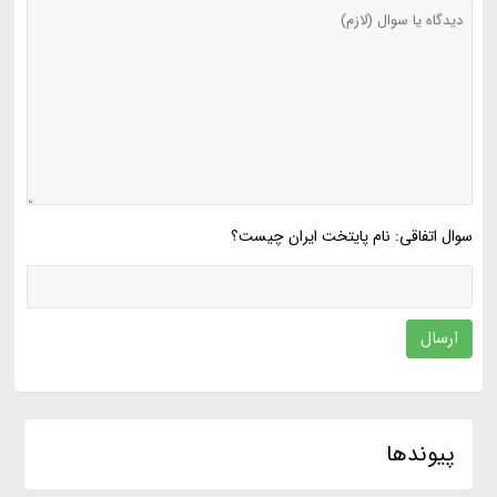
سوال اتفاقی: نام پایتخت ایران چیست؟
ارسال
پیوندها