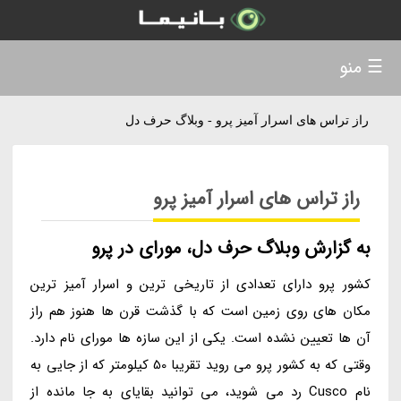
☰ منو
راز تراس های اسرار آمیز پرو - وبلاگ حرف دل
راز تراس های اسرار آمیز پرو
به گزارش وبلاگ حرف دل، مورای در پرو
کشور پرو دارای تعدادی از تاریخی ترین و اسرار آمیز ترین
مکان های روی زمین است که با گذشت قرن ها هنوز هم راز
آن ها تعیین نشده است. یکی از این سازه ها مورای نام دارد.
وقتی که به کشور پرو می روید تقریبا 50 کیلومتر که از جایی به
نام Cusco رد می شوید، می توانید بقایای به جا مانده از