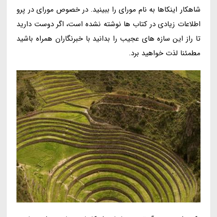
شاهکار اینکاها به نام مورای را ببینید. در خصوص مورای در پرو
اطلاعات زیادی در کتاب ها نوشته نشده است، اگر دوست دارید
تا راز این سازه های عجیب را بدانید با خبرنگاران همراه باشید
مطمئنا لذت خواهید برد.