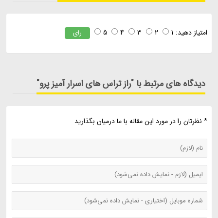
امتیاز دهید:
1
2
3
4
5
رای
دیدگاه های مرتبط با "راز تراس های اسرار آمیز پرو"
* نظرتان را در مورد این مقاله با ما درمیان بگذارید