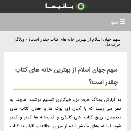
☰ منو
سهم جهان اسلام از بهترین خانه های کتاب چقدر است؟ - وبلاگ
حرف دل
سهم جهان اسلام از بهترین خانه های کتاب
چقدر است؟
به گزارش وبلاگ حرف دل، خبرگزاری تسنیم نوشت: هرچند به
نظر می رسید که با آمدن ای بوک ها یا همان کتاب های
دیجیتال، رونق کتاب های کاغذی و کتابخانه ها کمتر و کمتر
شود، اما آمارهای منتشر شده از میزان مطالعه و اقبال به کتاب