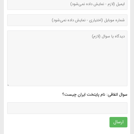
سوال اتفاقی: نام پایتخت ایران چیست؟
ارسال