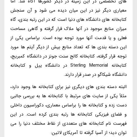
های تخصصی در این زمینه در دیگر کشورها آگاه شد. اما
معیاری دیگر نیز در این میان دیده می شود و آن سنجش
کتابخانه های دانشگاه های دنیا است که در این رتبه بندی، گاه
میزان منابع موجود در آنها ملاک قرار گرفته و گاهی مساحت
فعلی و یا قدمت آنها مورد توجه بوده است. براساس یکی از
این دسته بندی ها که تعداد منابع بیش از دیگر آیتم ها مورد
توجه قرار گرفته، کتابخانه کالج سنت جونز در دانشگاه کمبریج،
کتابخانه Sterling Memorial در دانشگاه ییل و کتابخانه
دانشگاه شیکاگو در صدر قرار دارند.
البته دسته بندی های دیگری نیز برای کتابخانه ها وجود دارد،
مثلاً یکی از سایت های مرتبط با کتابخانه ها به بررسی جالبی
دست زده و کتابخانه ها را براساس معماری، دکوراسیون داخلی
و فضای فیزیکی کتابخانه ها رتبه بندی کرده است. در این
فهرست نام کتابخانه های متعددی از نقاط مختلف دنیا را می
توان دید؛ از آسیا گرفته تا آمریکای لاتین: