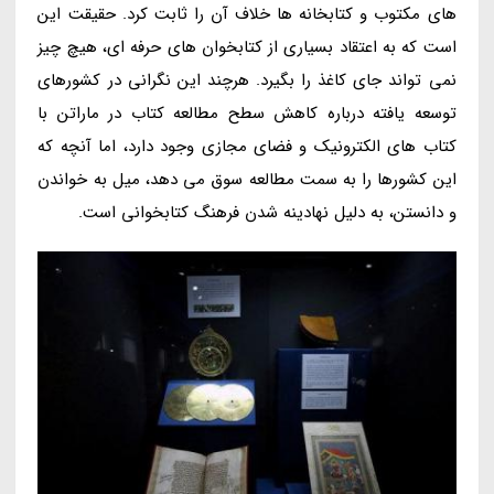
های مکتوب و کتابخانه ها خلاف آن را ثابت کرد. حقیقت این
است که به اعتقاد بسیاری از کتابخوان های حرفه ای، هیچ چیز
نمی تواند جای کاغذ را بگیرد. هرچند این نگرانی در کشورهای
توسعه یافته درباره کاهش سطح مطالعه کتاب در ماراتن با
کتاب های الکترونیک و فضای مجازی وجود دارد، اما آنچه که
این کشورها را به سمت مطالعه سوق می دهد، میل به خواندن
و دانستن، به دلیل نهادینه شدن فرهنگ کتابخوانی است.