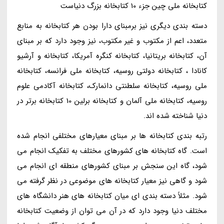
کتابخانه ملی چین جزء 10 کتابخانه بزرگ دنیاست
دسته بندی دیگری نیز برمبنای دارا بودن هر کتابخانه به منابع
متعدد، اعم از مکتوب و غیر مکتوب، نیز وجود دارد که بر مبنای
آن، کتابخانه بریتانیا، کتابخانه کنگره آمریکا، کتابخانه و آرشیو
کانادا ، کتابخانه دولتی روسیه، کتابخانه ملی فرانسه، کتابخانه
ملی روسیه، کتابخانه سلطنتی دانمارک، کتابخانه آکادمی علوم
روسیه، کتابخانه ملی آلمان و کتابخانه برلین 10 کتابخانه برتر در
دنیا شناخته شده اند.
رتبه بندی کتابخانه ها بر مبنای معیارهای مختلفی انجام شده
است. گاه کتابخانه های کشورهای مختلف به تفکیک انجام می
شود، گاه این سنجش بر مبنای کشورهای منطقه ای انجام می
شود و گاهی نیز معیار کتابخانه های موضوعی در نظر گرفته می
شود. مثلاً دسته بندی ای میان کتابخانه های هنر دانشگاه های
مختلف دنیا وجود دارد که در آن می توان از وضعیت کتابخانه