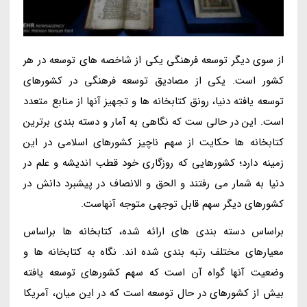
از سوی دیگر توسعه فرهنگی یکی از شاخصه های توسعه در هر
کشور است. یکی از مصادیق توسعه فرهنگی در کشورهای
توسعه یافته دنیا، رونق کتابخانه ها و تجهیز آنها از منابع متعدد
است. این در حالی ست که نگاهی به آمار و دسته بندی برترین
کتابخانه ها حکایت از سهم ناچیز کشورهای اسلامی در این
زمینه دارد؛ کشورهایی که روزگاری خود قطب اندیشه و علم در
دنیا به شمار می رفتند و الحق و الانصاف در پیشبرد دانش در
کشورهای دیگر سهم قابل توجهی متوجه آنهاست.
براساس دسته بندی های ارائه شده، کتابخانه ها براساس
معیارهای مختلف رتبه بندی شده اند. نگاه به کتابخانه ها و
وضعیت آنها گواه آن است که سهم کشورهای توسعه یافته
بیش از کشورهای در حال توسعه است که در این میان، آمریکا