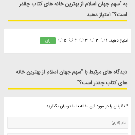
به "سهم جهان اسلام از بهترین خانه های کتاب چقدر
است؟" امتیاز دهید
امتیاز دهید:
1
2
3
4
5
رای
دیدگاه های مرتبط با "سهم جهان اسلام از بهترین خانه
های کتاب چقدر است؟"
* نظرتان را در مورد این مقاله با ما درمیان بگذارید