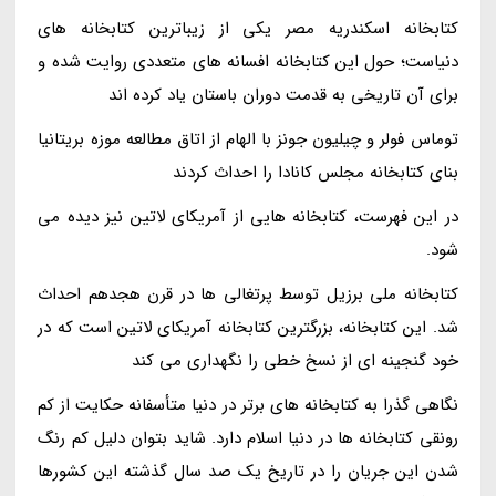
کتابخانه اسکندریه مصر یکی از زیباترین کتابخانه های
دنیاست؛ حول این کتابخانه افسانه های متعددی روایت شده و
برای آن تاریخی به قدمت دوران باستان یاد کرده اند
توماس فولر و چیلیون جونز با الهام از اتاق مطالعه موزه بریتانیا
بنای کتابخانه مجلس کانادا را احداث کردند
در این فهرست، کتابخانه هایی از آمریکای لاتین نیز دیده می
شود.
کتابخانه ملی برزیل توسط پرتغالی ها در قرن هجدهم احداث
شد. این کتابخانه، بزرگترین کتابخانه آمریکای لاتین است که در
خود گنجینه ای از نسخ خطی را نگهداری می کند
نگاهی گذرا به کتابخانه های برتر در دنیا متأسفانه حکایت از کم
رونقی کتابخانه ها در دنیا اسلام دارد. شاید بتوان دلیل کم رنگ
شدن این جریان را در تاریخ یک صد سال گذشته این کشورها