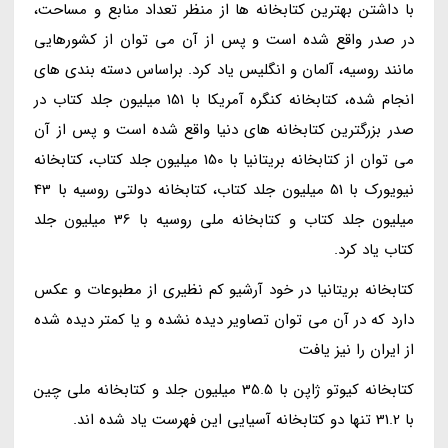
با داشتن بهترین کتابخانه ها از منظر تعداد منابع و مساحت،
در صدر واقع شده است و پس از آن می توان از کشورهایی
مانند روسیه، آلمان و انگلیس یاد کرد. براساس دسته بندی های
انجام شده، کتابخانه کنگره آمریکا با 151 میلیون جلد کتاب در
صدر بزرگترین کتابخانه های دنیا واقع شده است و پس از آن
می توان از کتابخانه بریتانیا با 150 میلیون جلد کتاب، کتابخانه
نیویورک با 51 میلیون جلد کتاب، کتابخانه دولتی روسیه با 43
میلیون جلد کتاب و کتابخانه ملی روسیه با 36 میلیون جلد
کتاب یاد کرد.
کتابخانه بریتانیا در خود آرشیو کم نظیری از مطبوعات و عکس
دارد که در آن می توان تصاویر دیده نشده و یا کمتر دیده شده
از ایران را نیز یافت
کتابخانه کیوتو ژاپن با 35.5 میلیون جلد و کتابخانه ملی چین
با 31.2 تنها دو کتابخانه آسیایی این فهرست یاد شده اند.